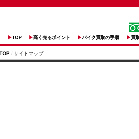
TOP
高く売るポイント
バイク買取の手順
買
TOP
/
サイトマップ