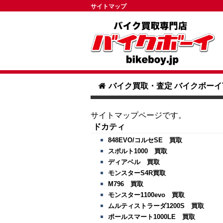
サイトマップ
バイク買取・査定 バイクボーイ
サイトマップページです。
ドカティ
848EVO/コルセSE 買取
スポルト1000 買取
ディアベル 買取
モンスターS4R買取
M796 買取
モンスター1100evo 買取
ムルティストラーダ1200S 買取
ポールスマート1000LE 買取