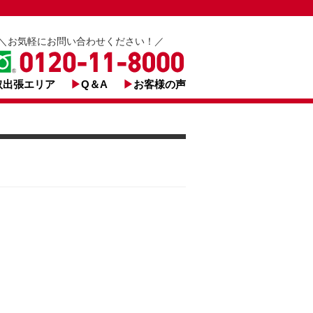
＼お気軽にお問い合わせください！／
取出張エリア
Q＆A
お客様の声