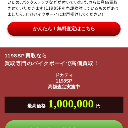
いため、バックステップなどが付いていれば、さらに高価買取
させていただきます！1198SPを売却検討しているものがあり
ましたら、ぜひバイクボーイにお声掛けしてください！
かんたん！無料査定はこちら
1198SP買取なら
買取専門のバイクボーイで高価買取！
ドカティ
1198SP
高額査定実施中
1,000,000
最高価格
円