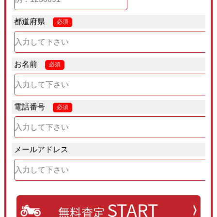
都道府県
必須
お名前
必須
電話番号
必須
メールアドレス
START
無料査定