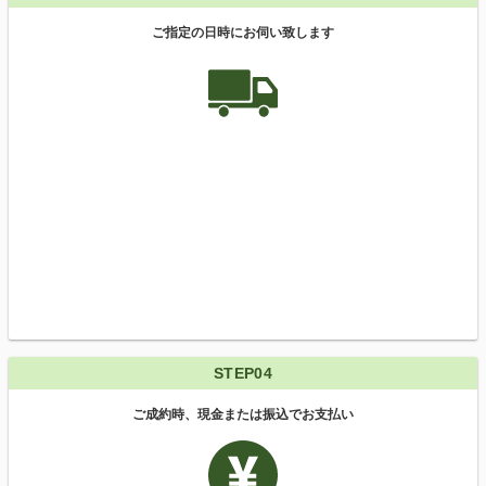
ご指定の日時にお伺い致します
STEP04
ご成約時、現金または振込でお支払い