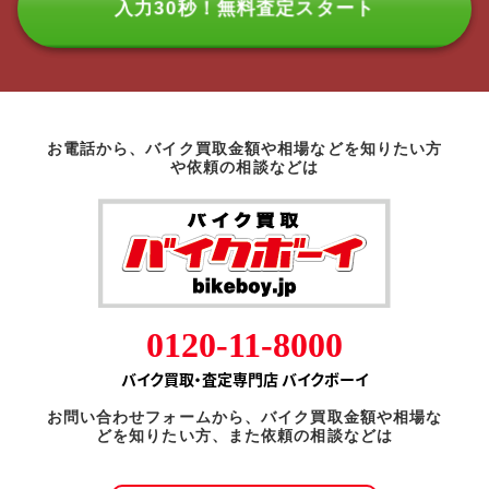
入力30秒！無料査定スタート
お電話から、バイク買取金額や相場などを知りたい方
や依頼の相談などは
0120-11-8000
バイク買取・査定専門店 バイクボーイ
お問い合わせフォームから、バイク買取金額や相場な
どを知りたい方、また依頼の相談などは