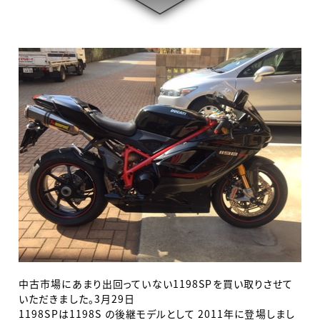
中古市場にあまり出回っていない1198SPを買い取りさせて
いただきました。3月29日
1198SPは1198S の後継モデルとして 2011年に登場しまし