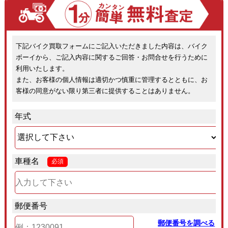
下記バイク買取フォームにご記入いただきました内容は、バイク
ボーイから、ご記入内容に関するご回答・お問合せを行うために
利用いたします。
また、お客様の個人情報は適切かつ慎重に管理するとともに、お
客様の同意がない限り第三者に提供することはありません。
年式
車種名
必須
郵便番号
郵便番号を調べる