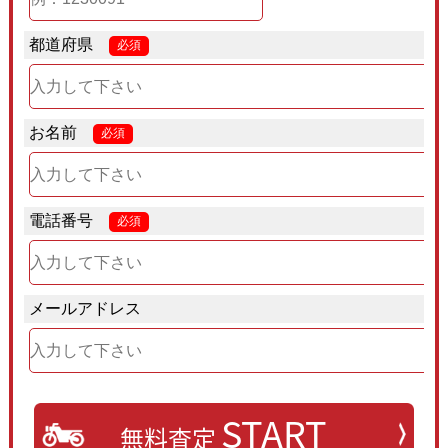
都道府県
必須
お名前
必須
電話番号
必須
メールアドレス
START
無料査定