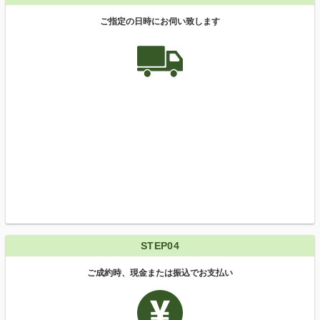
ご指定の日時にお伺い致します
STEP04
ご成約時、現金または振込でお支払い