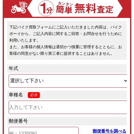
下記バイク買取フォームにご記入いただきました内容は、バイク
ボーイから、ご記入内容に関するご回答・お問合せを行うために
利用いたします。
また、お客様の個人情報は適切かつ慎重に管理するとともに、お
客様の同意がない限り第三者に提供することはありません。
年式
車種名
必須
郵便番号
郵便番号を調べる