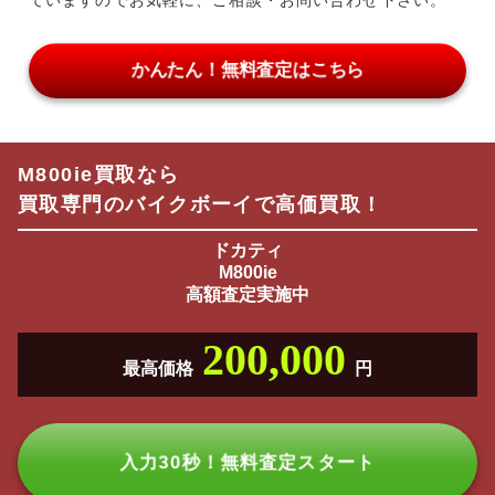
ていますのでお気軽に、ご相談・お問い合わせ下さい。
かんたん！無料査定はこちら
M800ie買取なら
買取専門のバイクボーイで高価買取！
ドカティ
M800ie
高額査定実施中
200,000
最高価格
円
入力30秒！無料査定スタート