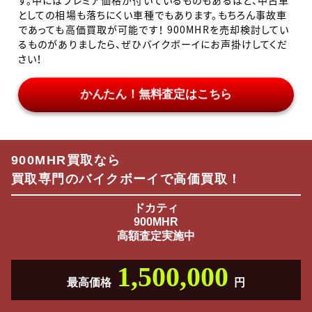
す。中にはプレミア価格が付いているものもあるほど、中古車
としての相場も落ちにくい車種でもあります。もちろん事故車
であっても高価買取が可能です！ 900MHRを売却検討してい
るものがありましたら、ぜひバイクボーイにお声掛けしてくだ
さい！
かんたん！無料査定はこちら
900MHR買取なら
買取専門のバイクボーイで高価買取！
ドカティ
900MHR
高額査定実施中
1,500,000
最高価格
円