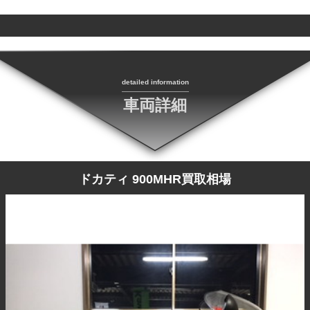
detailed information
車両詳細
ドカティ 900MHR買取相場