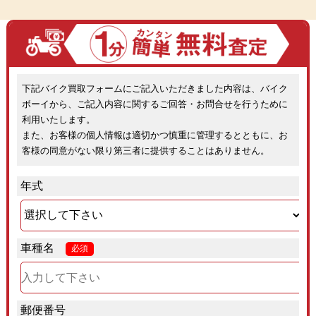
下記バイク買取フォームにご記入いただきました内容は、バイク
ボーイから、ご記入内容に関するご回答・お問合せを行うために
利用いたします。
また、お客様の個人情報は適切かつ慎重に管理するとともに、お
客様の同意がない限り第三者に提供することはありません。
年式
車種名
必須
郵便番号