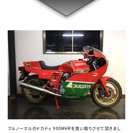
フルノーマルのドカティ 900MHRを買い取りさせて頂きまし