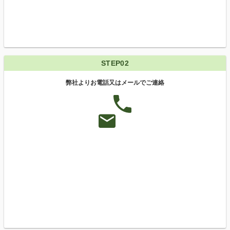
STEP02
弊社よりお電話又はメールでご連絡