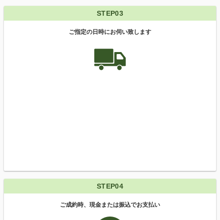
STEP03
ご指定の日時にお伺い致します
STEP04
ご成約時、現金または振込でお支払い