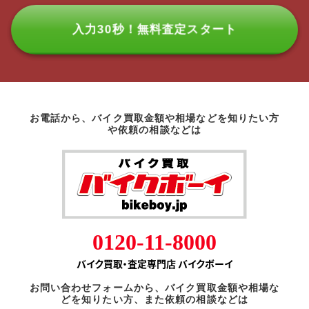
入力30秒！無料査定スタート
お電話から、バイク買取金額や相場などを知りたい方
や依頼の相談などは
0120-11-8000
バイク買取・査定専門店 バイクボーイ
お問い合わせフォームから、バイク買取金額や相場な
どを知りたい方、また依頼の相談などは