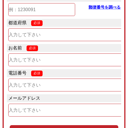
郵便番号を調べる
都道府県
必須
お名前
必須
電話番号
必須
メールアドレス