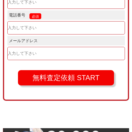
電話番号
必須
メールアドレス