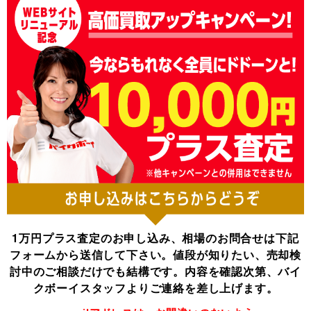
1万円プラス査定のお申し込み、相場のお問合せは下記
フォームから送信して下さい。
値段が知りたい、売却検
討中のご相談だけでも結構です。
内容を確認次第、バイ
クボーイスタッフよりご連絡を差し上げます。