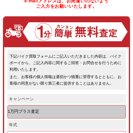
e-mailアドレスは、お間違いのないよう
ご入力をお願いいたします。
下記バイク買取フォームにご記入いただきました内容は、バイク
ボーイから、ご記入内容に関するご回答・お問合せを行うために
利用いたします。
また、お客様の個人情報は適切かつ慎重に管理するとともに、お
客様の同意がない限り第三者に提供することはありません。
キャンペーン
年式