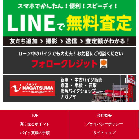
TOP
会社概要
高く売るポイント
プライバシーポリシー
バイク買取の手順
サイトマップ