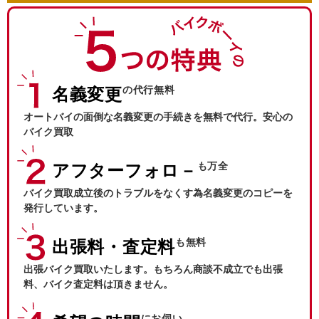
の代行無料
名義変更
オートバイの面倒な名義変更の手続きを無料で代行。安心の
バイク買取
も万全
アフターフォロ－
バイク買取成立後のトラブルをなくす為名義変更のコピーを
発行しています。
も無料
出張料・査定料
出張バイク買取いたします。もちろん商談不成立でも出張
料、バイク査定料は頂きません。
にお伺い