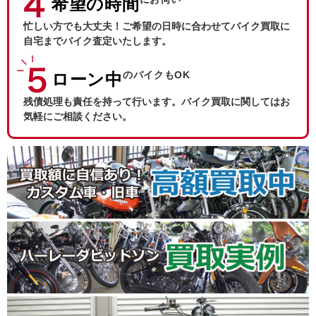
希望の時間
忙しい方でも大丈夫！ご希望の日時に合わせてバイク買取に
自宅までバイク査定いたします。
のバイクもOK
ローン中
残債処理も責任を持って行います。バイク買取に関してはお
気軽にご相談ください。