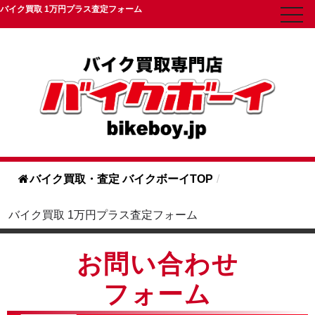
バイク買取 1万円プラス査定フォーム
toggl
navig
バイク買取・査定 バイクボーイTOP
/
バイク買取 1万円プラス査定フォーム
お問い合わせ
フォーム