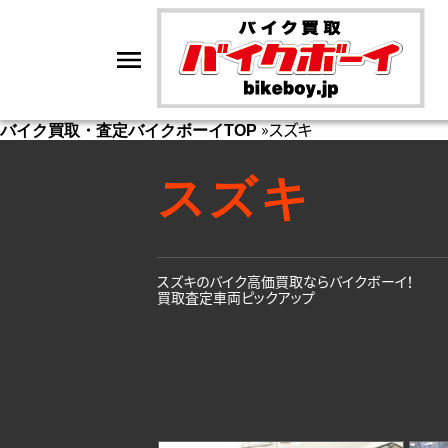
»
スズキ
バイク買取・査定バイクボーイTOP
スズキ
スズキのバイク高価買取ならバイクボーイ！
買取査定車両ピックアップ