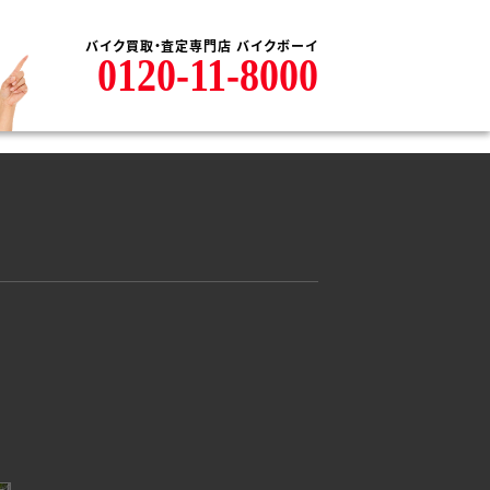
バイク買取・査定専門店 バイクボーイ
0120-11-8000