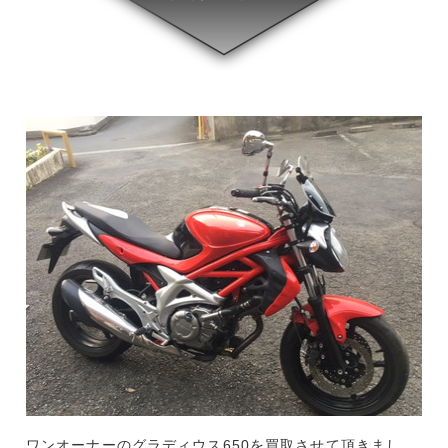
ワンオーナーのグラディウス650を買取させて頂きまし