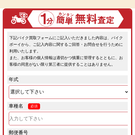
下記バイク買取フォームにご記入いただきました内容は、バイク
ボーイから、ご記入内容に関するご回答・お問合せを行うために
利用いたします。
また、お客様の個人情報は適切かつ慎重に管理するとともに、お
客様の同意がない限り第三者に提供することはありません。
年式
車種名
必須
郵便番号