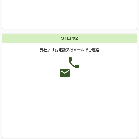
STEP02
弊社よりお電話又はメールでご連絡