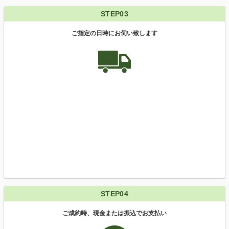
STEP03
ご指定の日時にお伺い致します
STEP04
ご成約時、現金または振込でお支払い