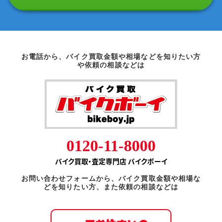
お電話から、バイク買取金額や相場などを知りたい方
や依頼の相談などは
0120-11-8000
バイク買取・査定専門店 バイクボーイ
お問い合わせフォームから、バイク買取金額や相場な
どを知りたい方、また依頼の相談などは