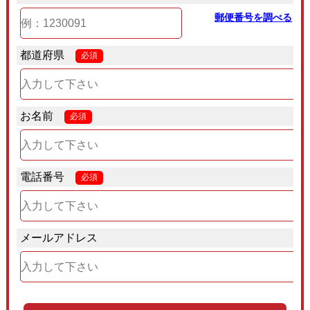
郵便番号を調べる
都道府県
必須
お名前
必須
電話番号
必須
メールアドレス