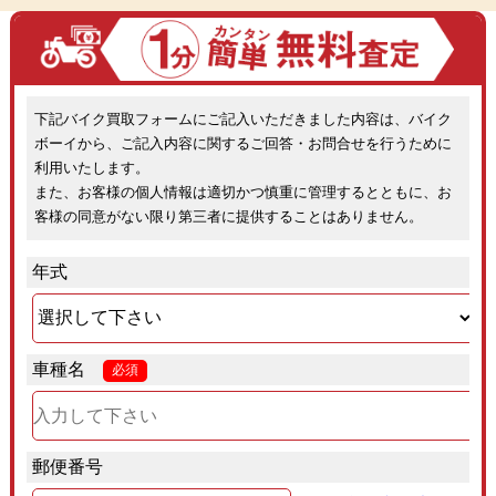
下記バイク買取フォームにご記入いただきました内容は、バイク
ボーイから、ご記入内容に関するご回答・お問合せを行うために
利用いたします。
また、お客様の個人情報は適切かつ慎重に管理するとともに、お
客様の同意がない限り第三者に提供することはありません。
年式
車種名
必須
郵便番号