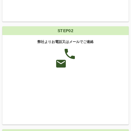
STEP02
弊社よりお電話又はメールでご連絡