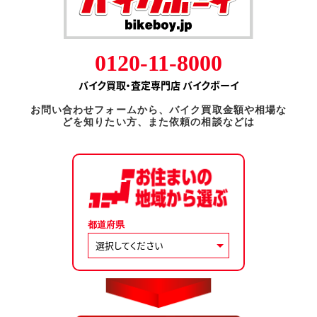
0120-11-8000
バイク買取・査定専門店 バイクボーイ
お問い合わせフォームから、バイク買取金額や相場な
どを知りたい方、また依頼の相談などは
都道府県