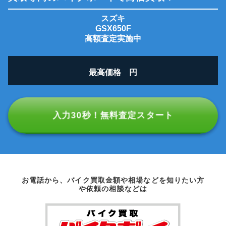
スズキ
GSX650F
高額査定実施中
最高価格
円
入力30秒！無料査定スタート
お電話から、バイク買取金額や相場などを知りたい方
や依頼の相談などは