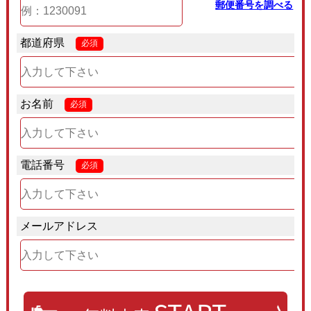
郵便番号を調べる
都道府県
必須
お名前
必須
電話番号
必須
メールアドレス