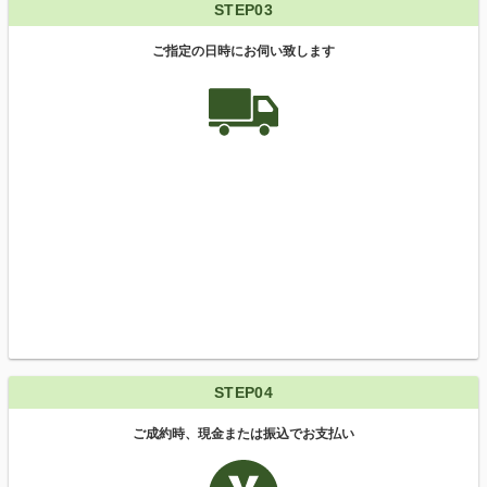
STEP03
ご指定の日時にお伺い致します
STEP04
ご成約時、現金または振込でお支払い