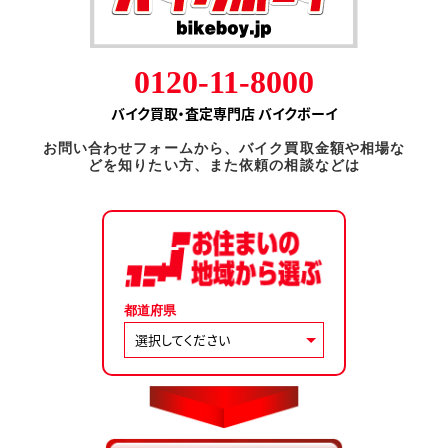
0120-11-8000
バイク買取・査定専門店 バイクボーイ
お問い合わせフォームから、バイク買取金額や相場な
どを知りたい方、また依頼の相談などは
都道府県