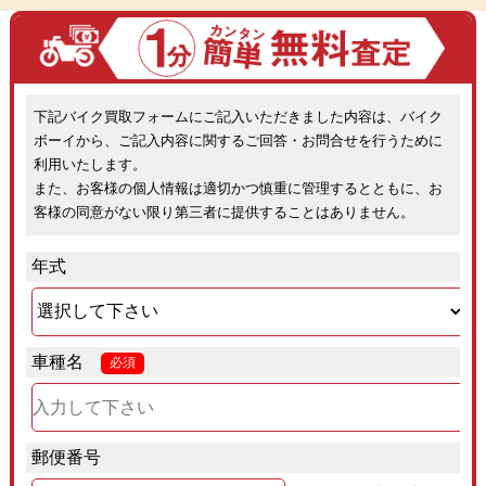
下記バイク買取フォームにご記入いただきました内容は、バイク
ボーイから、ご記入内容に関するご回答・お問合せを行うために
利用いたします。
また、お客様の個人情報は適切かつ慎重に管理するとともに、お
客様の同意がない限り第三者に提供することはありません。
年式
車種名
必須
郵便番号