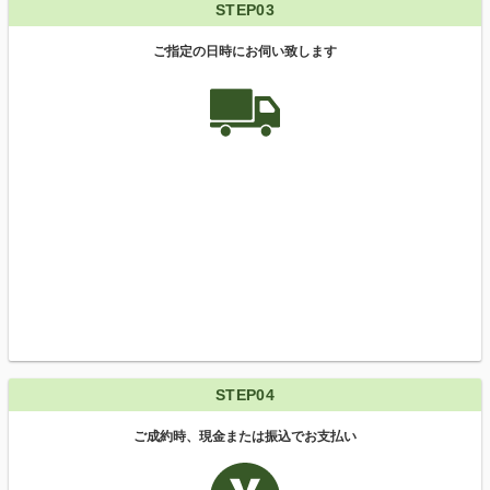
STEP03
ご指定の日時にお伺い致します
STEP04
ご成約時、現金または振込でお支払い