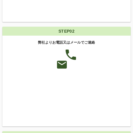
STEP02
弊社よりお電話又はメールでご連絡