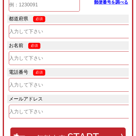
郵便番号を調べる
都道府県
必須
お名前
必須
電話番号
必須
メールアドレス