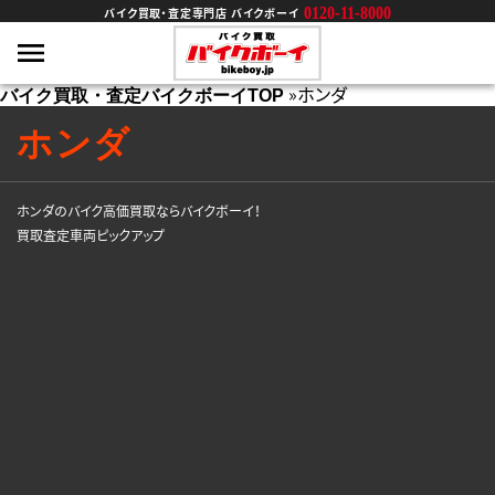
0120-11-8000
バイク買取・査定専門店 バイクボーイ
»
ホンダ
バイク買取・査定バイクボーイTOP
ホンダ
ホンダのバイク高価買取ならバイクボーイ！
買取査定車両ピックアップ