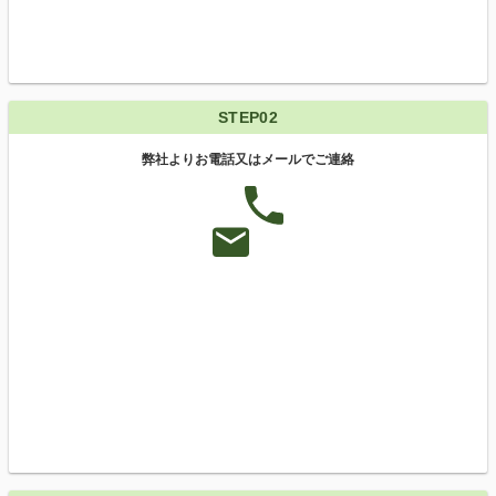
STEP02
弊社よりお電話又はメールでご連絡