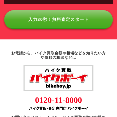
入力30秒！無料査定スタート
お電話から、バイク買取金額や相場などを知りたい方
や依頼の相談などは
0120-11-8000
バイク買取・査定専門店 バイクボーイ