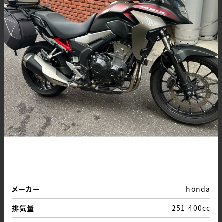
メーカー
honda
排気量
251-400cc