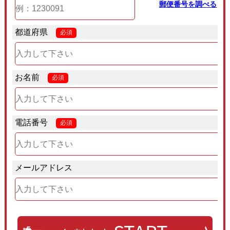
郵便番号を調べる
都道府県
必須
お名前
必須
電話番号
必須
メールアドレス