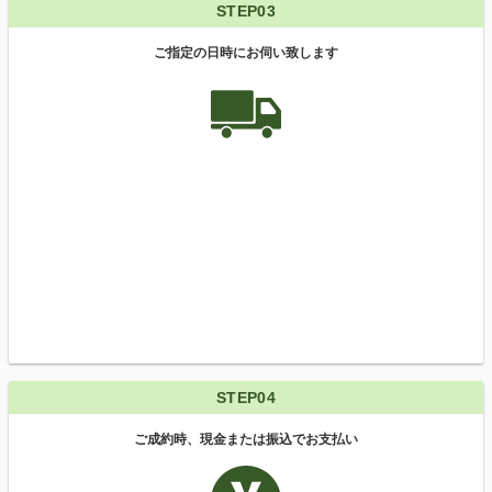
STEP03
ご指定の日時にお伺い致します
STEP04
ご成約時、現金または振込でお支払い