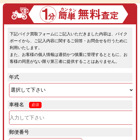
下記バイク買取フォームにご記入いただきました内容は、バイク
ボーイから、ご記入内容に関するご回答・お問合せを行うために
利用いたします。
また、お客様の個人情報は適切かつ慎重に管理するとともに、お
客様の同意がない限り第三者に提供することはありません。
年式
車種名
必須
郵便番号