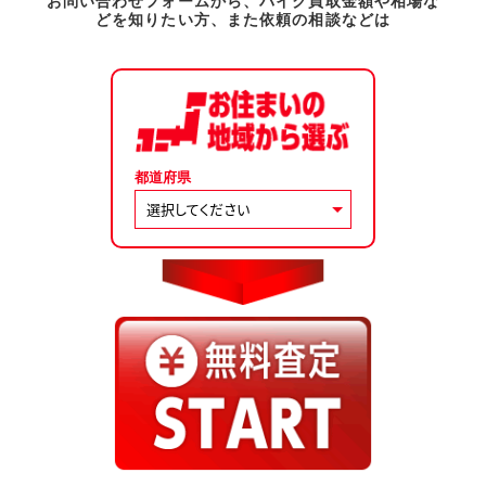
お問い合わせフォームから、バイク買取金額や相場な
どを知りたい方、また依頼の相談などは
都道府県