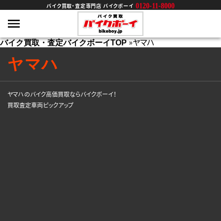
0120-11-8000
バイク買取・査定専門店 バイクボーイ
»
ヤマハ
バイク買取・査定バイクボーイTOP
ヤマハ
ヤマハのバイク高価買取ならバイクボーイ！
買取査定車両ピックアップ