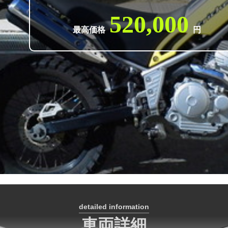
520,000
最高価格
円
detailed information
車両詳細