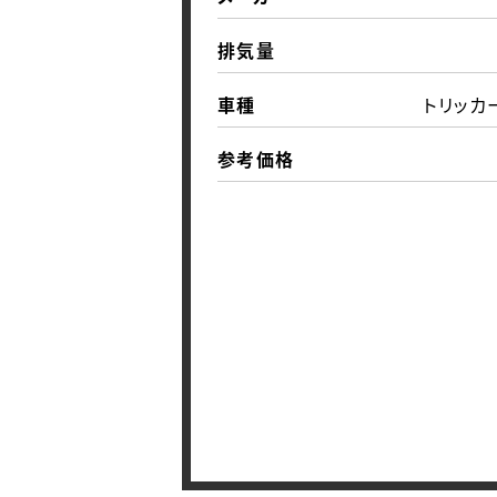
排気量
車種
トリッカー
参考価格