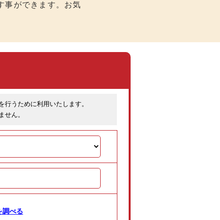
す事ができます。お気
を行うために利用いたします。
ません。
を調べる