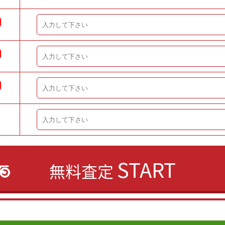
START
無料査定