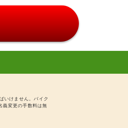
ればいけません。バイク
名義変更の手数料は無