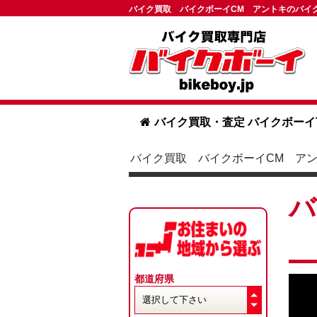
バイク買取 バイクボーイCM アントキのバイ
バイク買取・査定 バイクボーイ
バイク買取 バイクボーイCM ア
都道府県