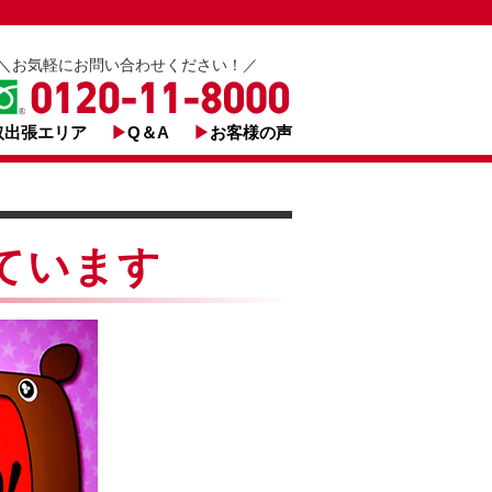
＼お気軽にお問い合わせください！／
取出張エリア
Q＆A
お客様の声
しています