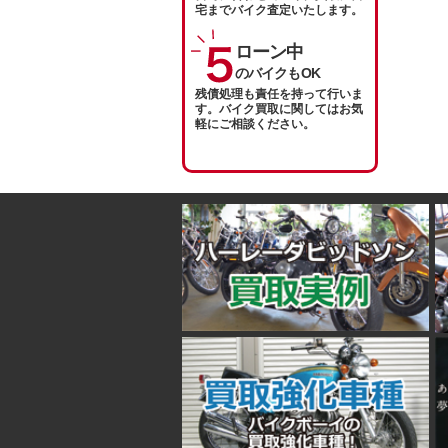
宅までバイク査定いたします。
ローン中
のバイクもOK
残債処理も責任を持って行いま
す。バイク買取に関してはお気
軽にご相談ください。