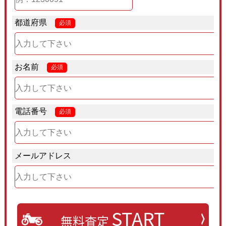
都道府県
必須
お名前
必須
電話番号
必須
メールアドレス
START
無料査定