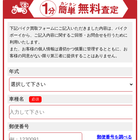
下記バイク買取フォームにご記入いただきました内容は、バイク
ボーイから、ご記入内容に関するご回答・お問合せを行うために
利用いたします。
また、お客様の個人情報は適切かつ慎重に管理するとともに、お
客様の同意がない限り第三者に提供することはありません。
年式
車種名
必須
郵便番号
郵便番号を調べる