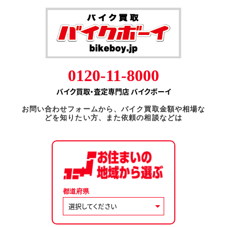
0120-11-8000
バイク買取・査定専門店 バイクボーイ
お問い合わせフォームから、バイク買取金額や相場な
どを知りたい方、また依頼の相談などは
都道府県