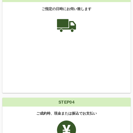
ご指定の日時にお伺い致します
STEP04
ご成約時、現金または振込でお支払い