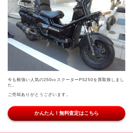
今も根強い人気の250ccスクーターPS250を買取致しまし
た。
ご売却ありがとうございます。
かんたん！無料査定はこちら