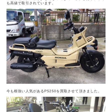
も高値で取引されています。
今も根強い人気があるPS250を買取させて頂きました。