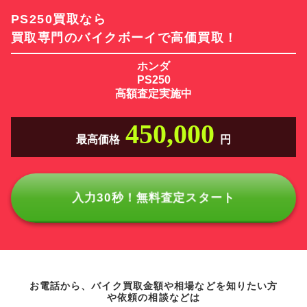
PS250買取なら
買取専門のバイクボーイで高価買取！
ホンダ
PS250
高額査定実施中
450,000
最高価格
円
入力30秒！無料査定スタート
お電話から、バイク買取金額や相場などを知りたい方
や依頼の相談などは