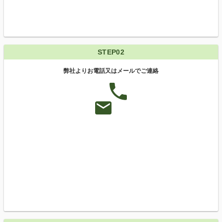
STEP02
弊社よりお電話又はメールでご連絡