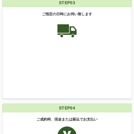
STEP03
ご指定の日時にお伺い致します
STEP04
ご成約時、現金または振込でお支払い