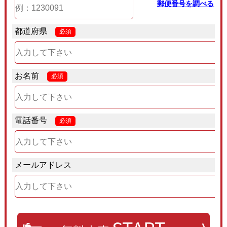
郵便番号を調べる
都道府県
必須
お名前
必須
電話番号
必須
メールアドレス