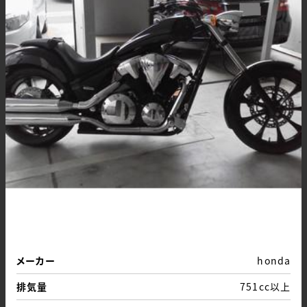
メーカー
honda
排気量
751cc以上