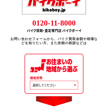
0120-11-8000
バイク買取・査定専門店 バイクボーイ
お問い合わせフォームから、バイク買取金額や相場な
どを知りたい方、また依頼の相談などは
都道府県