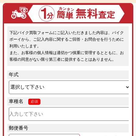
下記バイク買取フォームにご記入いただきました内容は、バイク
ボーイから、ご記入内容に関するご回答・お問合せを行うために
利用いたします。
また、お客様の個人情報は適切かつ慎重に管理するとともに、お
客様の同意がない限り第三者に提供することはありません。
年式
車種名
必須
郵便番号