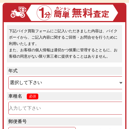
下記バイク買取フォームにご記入いただきました内容は、バイク
ボーイから、ご記入内容に関するご回答・お問合せを行うために
利用いたします。
また、お客様の個人情報は適切かつ慎重に管理するとともに、お
客様の同意がない限り第三者に提供することはありません。
年式
車種名
必須
郵便番号