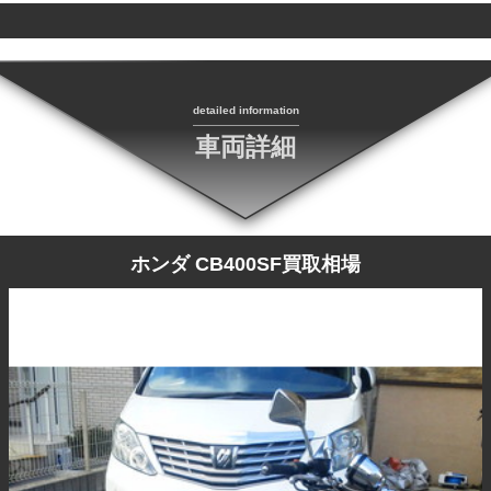
detailed information
車両詳細
ホンダ CB400SF買取相場