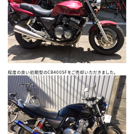
程度の良い初期型のCB400SFをご売却いただきました。