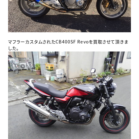
マフラーカスタムされたCB400SF Revoを買取させて頂きま
した。