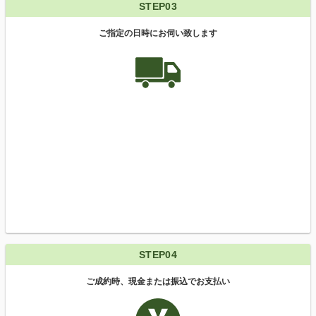
STEP03
ご指定の日時にお伺い致します
STEP04
ご成約時、現金または振込でお支払い