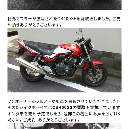
社外マフラーが装着されたCB400SFを買取致しました。 ご売
却頂きありがとうございます。
ワンオーナーのフルノーマル車を買取させていただきました！
そのたバイクボーイでは
CB400SSの買取も実施しています
ホンダ車を売却予定でしたら、是非この機会にお声をおかけく
ださい。 ご成約、ありがとうございます。