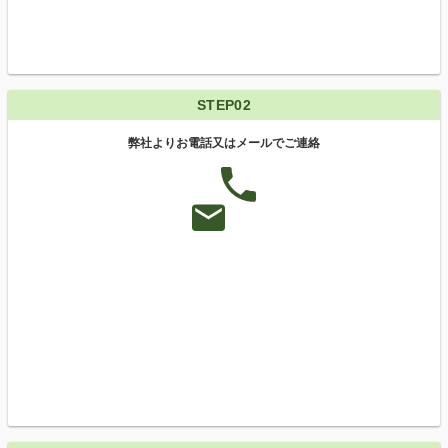
STEP02
弊社よりお電話又はメールでご連絡