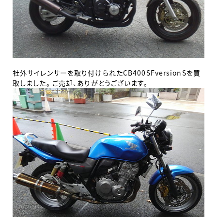
社外サイレンサーを取り付けられたCB400SFversionSを買
取しました。 ご売却、ありがとうございます。