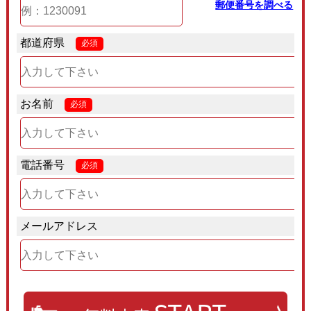
郵便番号を調べる
都道府県
必須
お名前
必須
電話番号
必須
メールアドレス