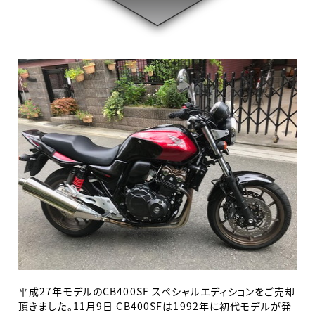
平成27年モデルのCB400SF スペシャルエディションをご売却
頂きました。11月9日 CB400SFは1992年に初代モデルが発