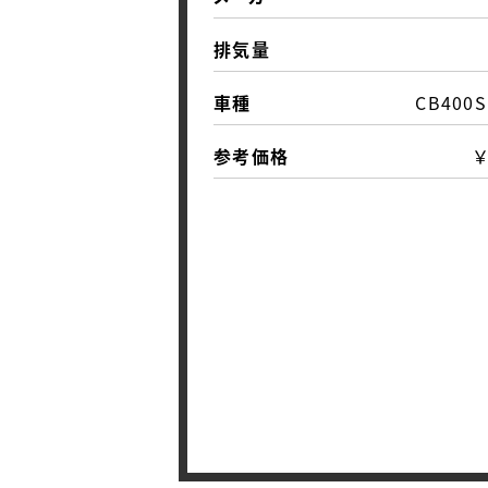
排気量
車種
CB400
参考価格
￥