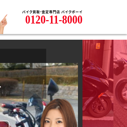
バイク買取・査定専門店 バイクボーイ
0120-11-8000
ル