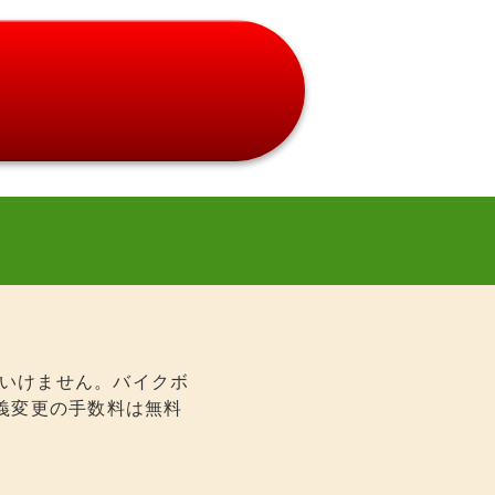
ばいけません。バイクボ
義変更の手数料は無料