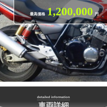
1,200,000
最高価格
円
detailed information
車両詳細