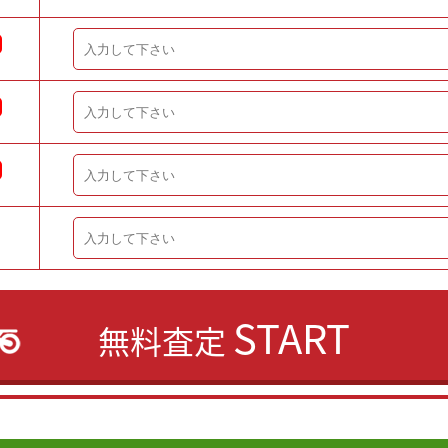
START
無料査定