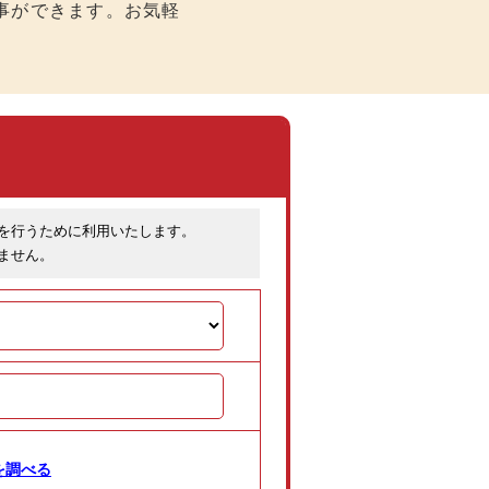
事ができます。お気軽
を行うために利用いたします。
ません。
を調べる