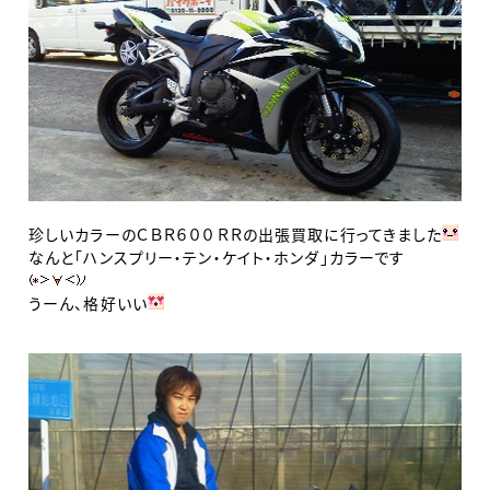
珍しいカラーのＣＢＲ６００ＲＲの出張買取に行ってきました
なんと「ハンスプリー・テン・ケイト・ホンダ」カラーです
うーん、格好いい