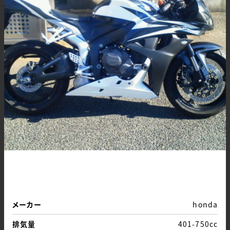
メーカー
honda
排気量
401-750cc