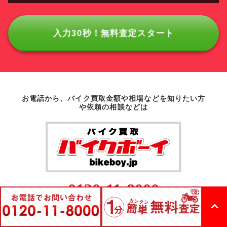
入力30秒！無料査定スタート
お電話から、バイク買取金額や相場などを知りたい方
や依頼の相談などは
0120-11-8000
バイク買取・査定専門店 バイクボーイ
お問い合わせフォームから、バイク買取金額や相場な