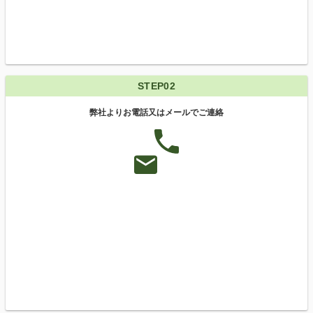
STEP02
弊社よりお電話又はメールでご連絡