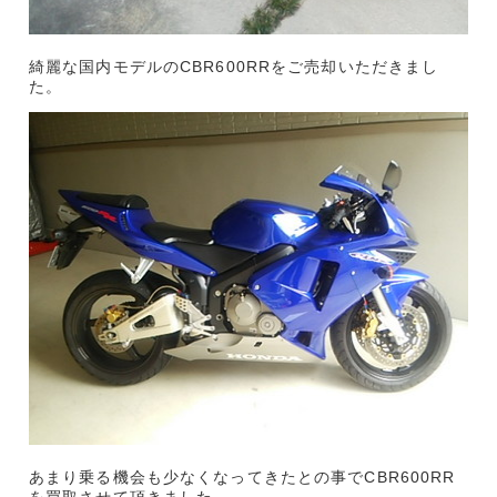
綺麗な国内モデルのCBR600RRをご売却いただきまし
た。
あまり乗る機会も少なくなってきたとの事でCBR600RR