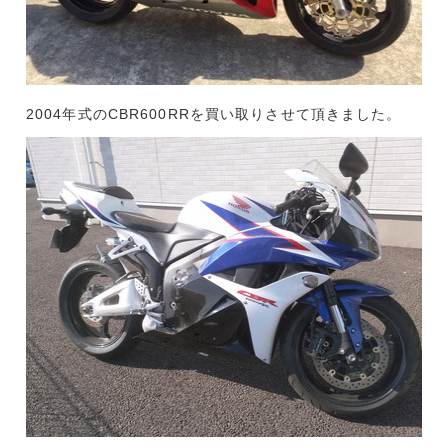
2004年式のCBR600RRを買い取りさせて頂きました。