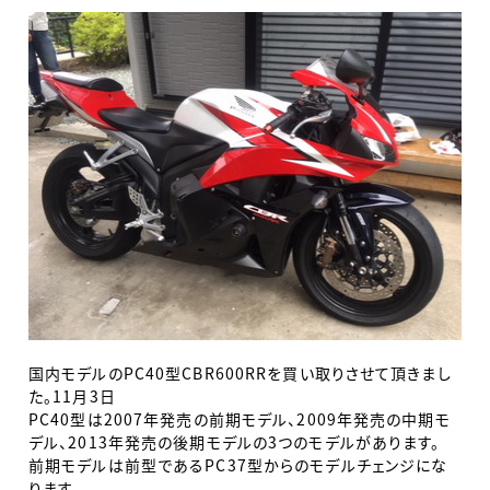
国内モデルのPC40型CBR600RRを買い取りさせて頂きまし
た。11月3日
PC40型は2007年発売の前期モデル、2009年発売の中期モ
デル、2013年発売の後期モデルの3つのモデルがあります。
前期モデルは前型であるPC37型からのモデルチェンジにな
ります。