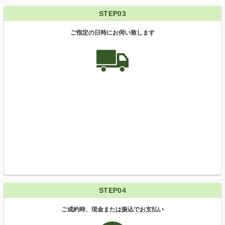
STEP03
ご指定の日時にお伺い致します
STEP04
ご成約時、現金または振込でお支払い