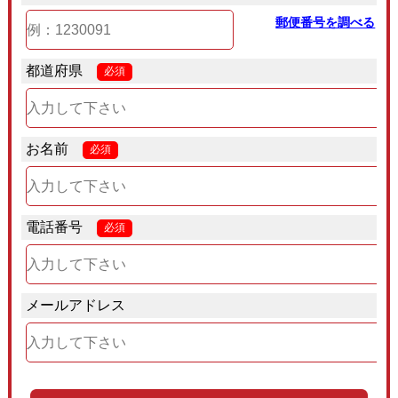
郵便番号を調べる
都道府県
必須
お名前
必須
電話番号
必須
メールアドレス