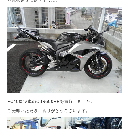
を買取させて頂きました。
PC40型逆車のCBR600RRを買取しました。
ご売却いただき、ありがとうございます。