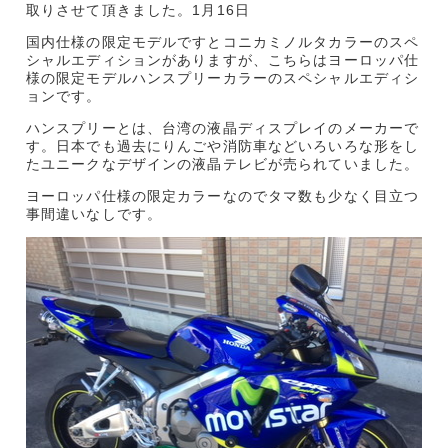
取りさせて頂きました。1月16日
国内仕様の限定モデルですとコニカミノルタカラーのスペ
シャルエディションがありますが、こちらはヨーロッパ仕
様の限定モデルハンスプリーカラーのスペシャルエディシ
ョンです。
ハンスプリーとは、台湾の液晶ディスプレイのメーカーで
す。日本でも過去にりんごや消防車などいろいろな形をし
たユニークなデザインの液晶テレビが売られていました。
ヨーロッパ仕様の限定カラーなのでタマ数も少なく目立つ
事間違いなしです。