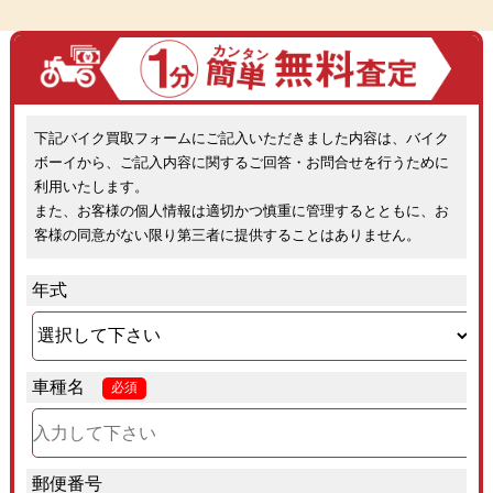
下記バイク買取フォームにご記入いただきました内容は、バイク
ボーイから、ご記入内容に関するご回答・お問合せを行うために
利用いたします。
また、お客様の個人情報は適切かつ慎重に管理するとともに、お
客様の同意がない限り第三者に提供することはありません。
年式
車種名
必須
郵便番号