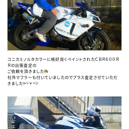
コニカミノルタカラーに格好良くペイントされたＣＢＲ６００Ｒ
Ｒの出張査定の
ご依頼を頂きました
社外マフラーも付いていましたのでプラス査定させていただ
きました