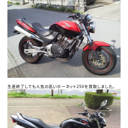
生産終了しても人気の高いホーネット250を買取しました。