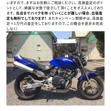
いますので、まずはお気軽にご相談ください。 高価査定のポイ
ントとして、綺麗な状態で提示して頂くことをオススメしており
ます。
当店までバイクを持っていくことが難しい場合、出張査
定も無料でしております！
またキャンペーン期間中は、高価査
定＋1万円の査定をしておりますので、この機会を是非お見逃
しなく！