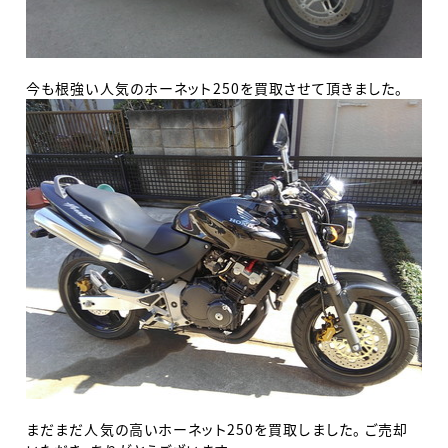
今も根強い人気のホーネット250を買取させて頂きました。
まだまだ人気の高いホーネット250を買取しました。 ご売却