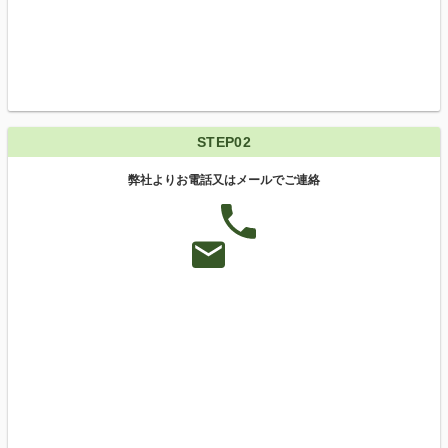
STEP02
弊社よりお電話又はメールでご連絡