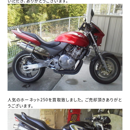
いただき、ありがとうございます。
人気のホーネット250を買取致しました。 ご売却頂きありがと
うございます。