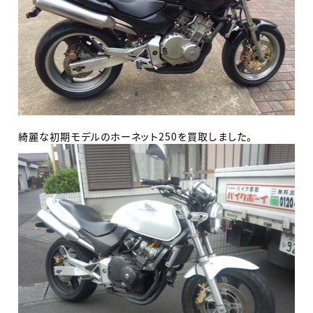
綺麗な初期モデルのホーネット250を買取しました。