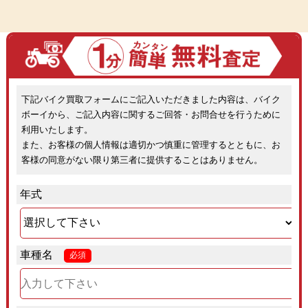
下記バイク買取フォームにご記入いただきました内容は、バイク
ボーイから、ご記入内容に関するご回答・お問合せを行うために
利用いたします。
また、お客様の個人情報は適切かつ慎重に管理するとともに、お
客様の同意がない限り第三者に提供することはありません。
年式
車種名
必須