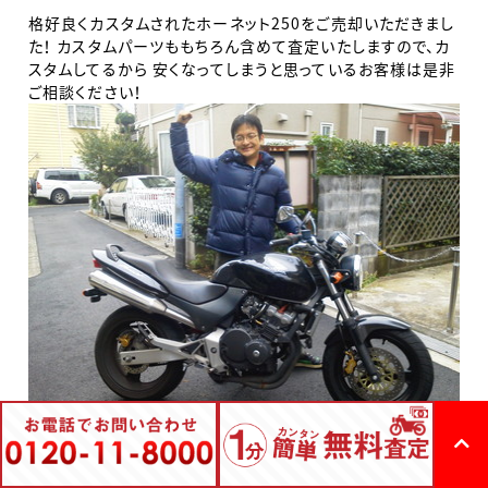
格好良くカスタムされたホーネット250をご売却いただきまし
た！ カスタムパーツももちろん含めて査定いたしますので、カ
スタムしてるから 安くなってしまうと思っているお客様は是非
ご相談ください！
お客様も納得の高額買取でこの笑顔
ご売却ありがとうございました