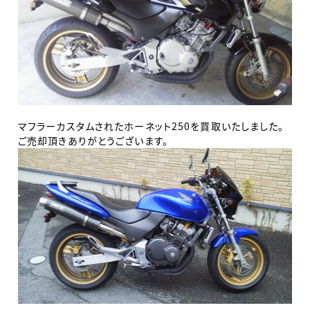
マフラーカスタムされたホーネット250を買取いたしました。
ご売却頂きありがとうございます。