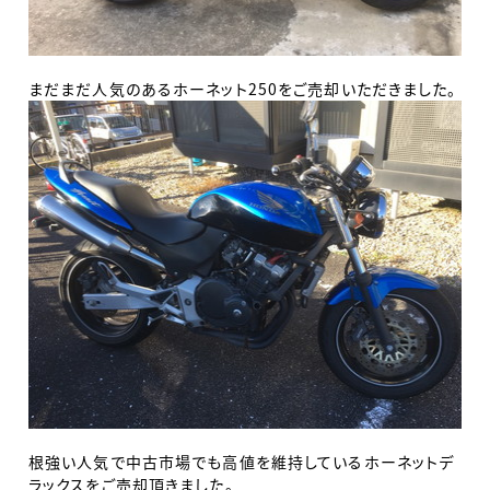
まだまだ人気のあるホーネット250をご売却いただきました。
根強い人気で中古市場でも高値を維持しているホーネットデ
ラックスをご売却頂きました。