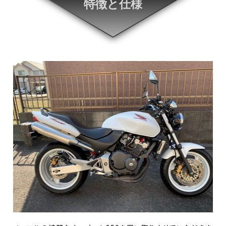
特徴と仕様