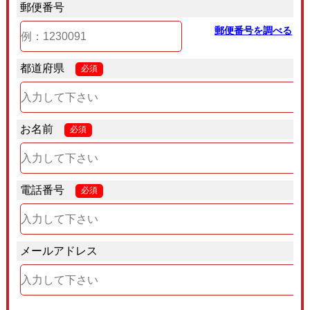
郵便番号
郵便番号を調べる
都道府県
必須
お名前
必須
電話番号
必須
メールアドレス