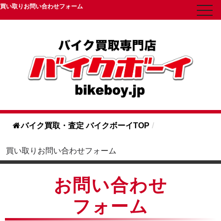
買い取りお問い合わせフォーム
toggl
navig
バイク買取・査定 バイクボーイTOP
/
買い取りお問い合わせフォーム
お問い合わせ
フォーム