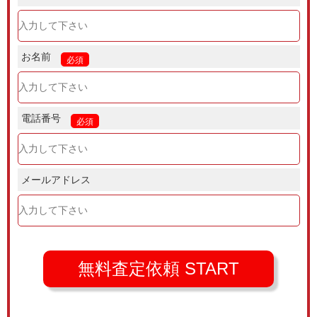
お名前
必須
電話番号
必須
メールアドレス