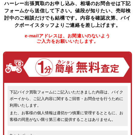
ハーレー出張買取のお申し込み、相場のお問合せは下記
フォームから送信して下さい。
値段が知りたい、売却検
討中のご相談だけでも結構です。
内容を確認次第、バイ
クボーイスタッフよりご連絡を差し上げます。
e-mailアドレスは、お間違いのないよう
ご入力をお願いいたします。
下記バイク買取フォームにご記入いただきました内容は、バイク
ボーイから、ご記入内容に関するご回答・お問合せを行うために
利用いたします。
また、お客様の個人情報は適切かつ慎重に管理するとともに、お
客様の同意がない限り第三者に提供することはありません。