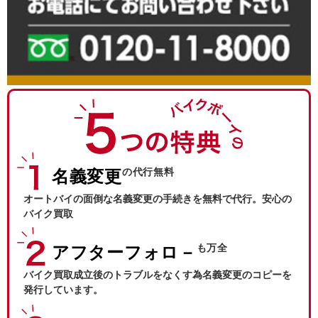
の代行無料
名義変更
オートバイの面倒な名義変更の手続きを無料で代行。安心の
バイク買取
も万全
アフターフォロ－
バイク買取成立後のトラブルをなくす為名義変更のコピーを
発行しています。