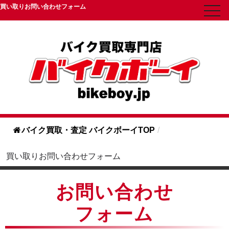
買い取りお問い合わせフォーム
toggl
navig
バイク買取・査定 バイクボーイTOP
/
買い取りお問い合わせフォーム
お問い合わせ
フォーム