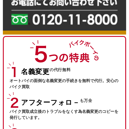
の代行無料
名義変更
オートバイの面倒な名義変更の手続きを無料で代行。安心の
バイク買取
も万全
アフターフォロ－
バイク買取成立後のトラブルをなくす為名義変更のコピーを
発行しています。