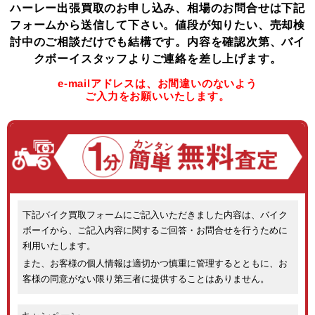
ハーレー出張買取のお申し込み、相場のお問合せは下記
フォームから送信して下さい。
値段が知りたい、売却検
討中のご相談だけでも結構です。
内容を確認次第、バイ
クボーイスタッフよりご連絡を差し上げます。
e-mailアドレスは、お間違いのないよう
ご入力をお願いいたします。
下記バイク買取フォームにご記入いただきました内容は、バイク
ボーイから、ご記入内容に関するご回答・お問合せを行うために
利用いたします。
また、お客様の個人情報は適切かつ慎重に管理するとともに、お
客様の同意がない限り第三者に提供することはありません。