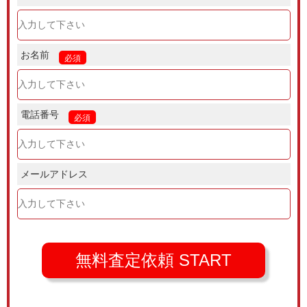
お名前
必須
電話番号
必須
メールアドレス