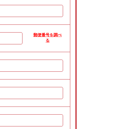
郵便番号を調べ
る