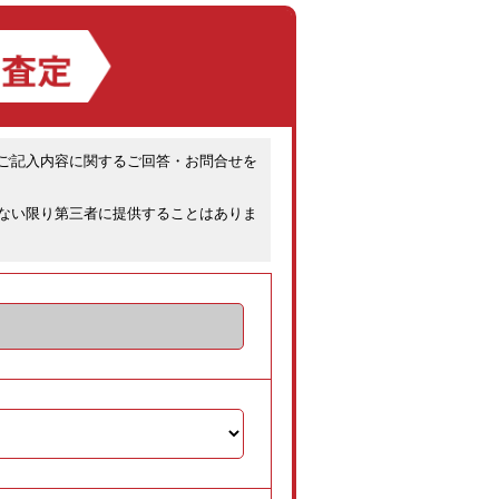
ご記入内容に関するご回答・お問合せを
ない限り第三者に提供することはありま