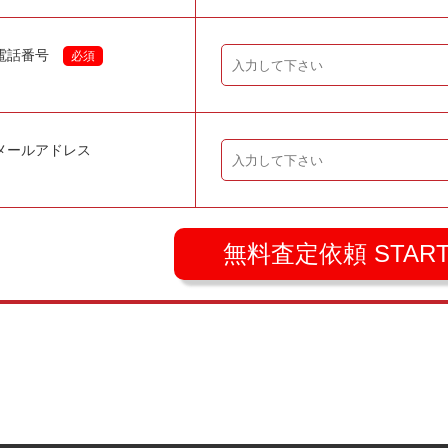
電話番号
必須
メールアドレス