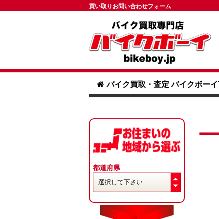
買い取りお問い合わせフォーム
バイク買取・査定 バイクボーイ
都道府県