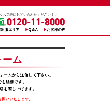
＼お気軽にお問い合わせください！／
取出張エリア
Q＆A
お客様の声
ォーム
ォームから送信して下さい。
でも結構です。
絡を差し上げます。
お願いいたします。