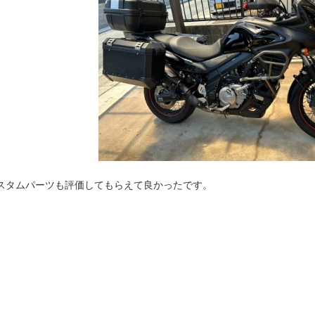
スタムパーツも評価してもらえて良かったです。