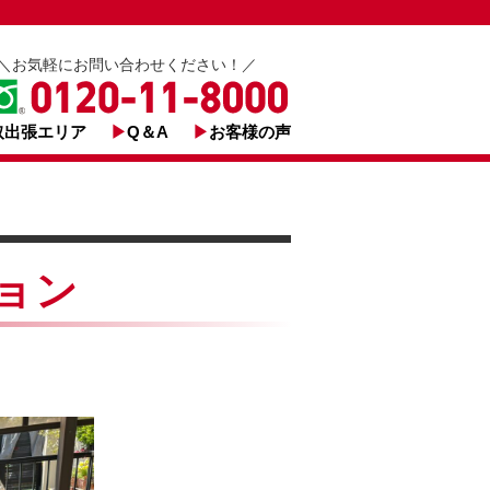
＼お気軽にお問い合わせください！／
取出張エリア
Q＆A
お客様の声
ョン