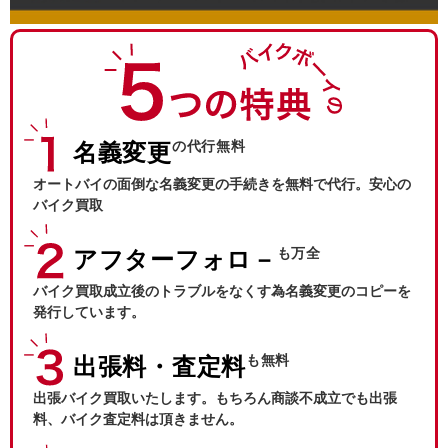
の代行無料
名義変更
オートバイの面倒な名義変更の手続きを無料で代行。安心の
バイク買取
も万全
アフターフォロ－
バイク買取成立後のトラブルをなくす為名義変更のコピーを
発行しています。
も無料
出張料・査定料
出張バイク買取いたします。もちろん商談不成立でも出張
料、バイク査定料は頂きません。