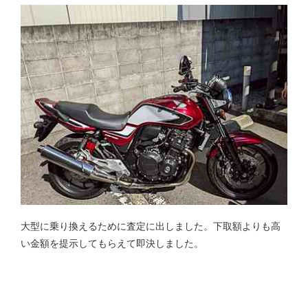
大型に乗り換えるために査定に出しました。下取額よりも高
い金額を提示してもらえて即決しました。