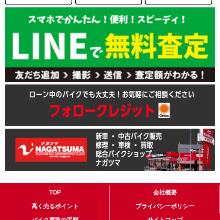
TOP
会社概要
高く売るポイント
プライバシーポリシー
バイク買取の手順
サイトマップ