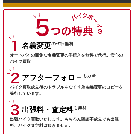
の代行無料
名義変更
オートバイの面倒な名義変更の手続きを無料で代行。安心の
バイク買取
も万全
アフターフォロ－
バイク買取成立後のトラブルをなくす為名義変更のコピーを
発行しています。
も無料
出張料・査定料
出張バイク買取いたします。もちろん商談不成立でも出張
料、バイク査定料は頂きません。