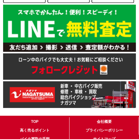
TOP
会社概要
高く売るポイント
プライバシーポリシー
バイク買取の手順
サイトマップ