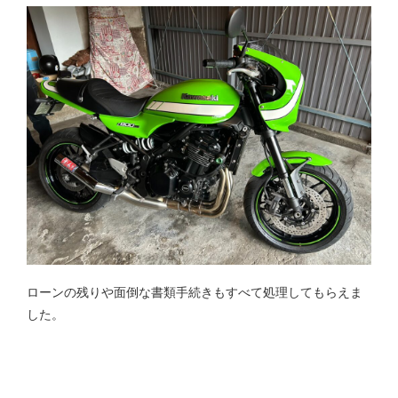
ローンの残りや面倒な書類手続きもすべて処理してもらえま
した。