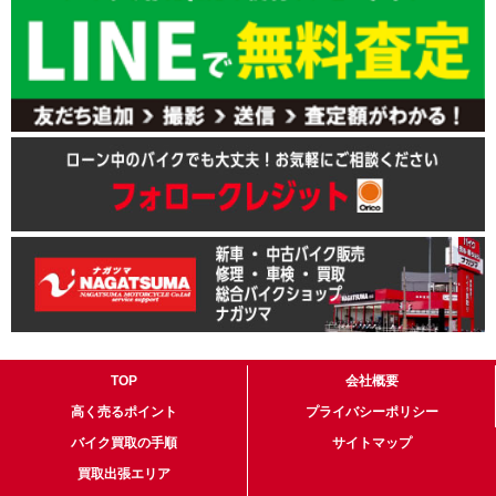
TOP
会社概要
高く売るポイント
プライバシーポリシー
バイク買取の手順
サイトマップ
買取出張エリア