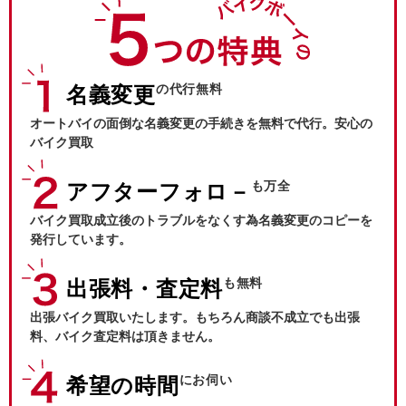
の代行無料
名義変更
オートバイの面倒な名義変更の手続きを無料で代行。安心の
バイク買取
も万全
アフターフォロ－
バイク買取成立後のトラブルをなくす為名義変更のコピーを
発行しています。
も無料
出張料・査定料
出張バイク買取いたします。もちろん商談不成立でも出張
料、バイク査定料は頂きません。
にお伺い
希望の時間