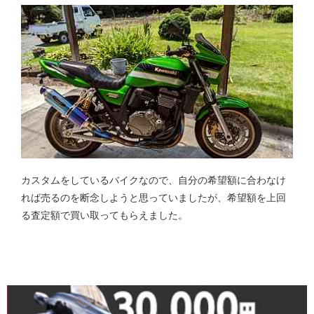
カスタムをしているバイクなので、自分の希望額に合わなけ
れば売るのを断念しようと思っていましたが、希望額を上回
る査定額で買い取ってもらえました。