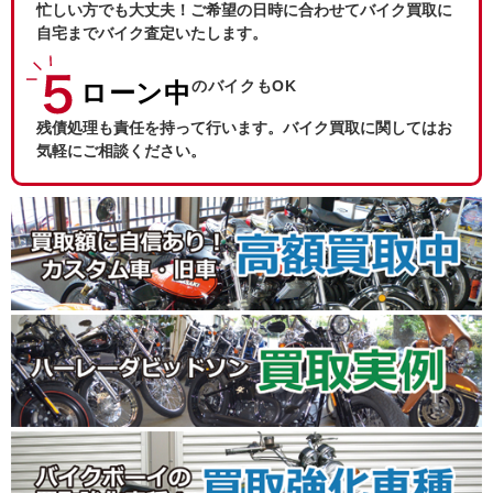
忙しい方でも大丈夫！ご希望の日時に合わせてバイク買取に
自宅までバイク査定いたします。
のバイクもOK
ローン中
残債処理も責任を持って行います。バイク買取に関してはお
気軽にご相談ください。