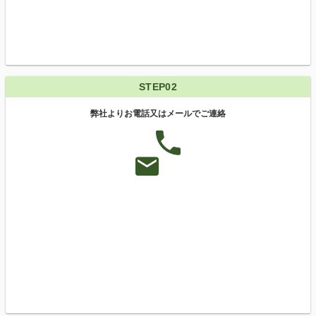
STEP02
弊社よりお電話又はメールでご連絡