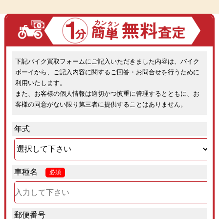
下記バイク買取フォームにご記入いただきました内容は、バイク
ボーイから、ご記入内容に関するご回答・お問合せを行うために
利用いたします。
また、お客様の個人情報は適切かつ慎重に管理するとともに、お
客様の同意がない限り第三者に提供することはありません。
年式
車種名
必須
郵便番号