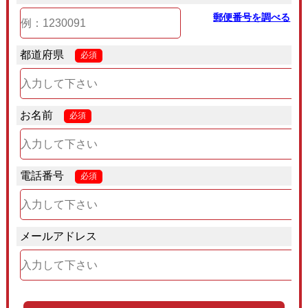
郵便番号を調べる
都道府県
必須
お名前
必須
電話番号
必須
メールアドレス