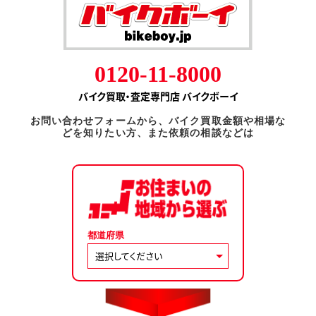
0120-11-8000
バイク買取・査定専門店 バイクボーイ
お問い合わせフォームから、バイク買取金額や相場な
どを知りたい方、また依頼の相談などは
都道府県