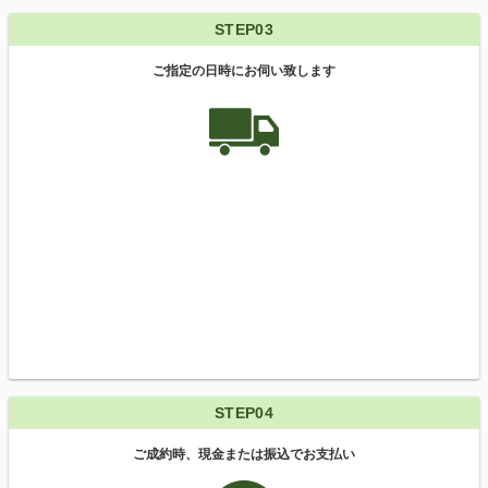
STEP03
ご指定の日時にお伺い致します
STEP04
ご成約時、現金または振込でお支払い