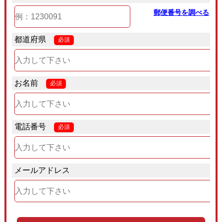
郵便番号を調べる
都道府県
必須
お名前
必須
電話番号
必須
メールアドレス