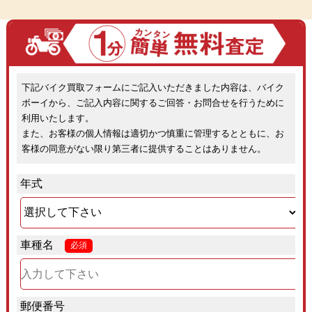
下記バイク買取フォームにご記入いただきました内容は、バイク
ボーイから、ご記入内容に関するご回答・お問合せを行うために
利用いたします。
また、お客様の個人情報は適切かつ慎重に管理するとともに、お
客様の同意がない限り第三者に提供することはありません。
年式
車種名
必須
郵便番号