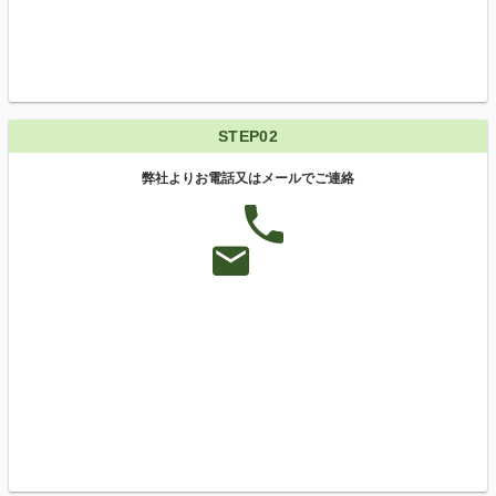
STEP02
弊社よりお電話又はメールでご連絡