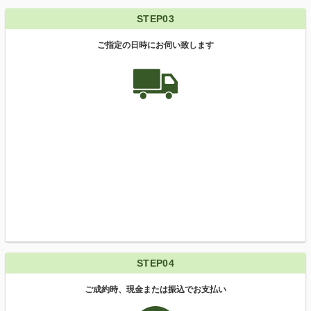
STEP03
ご指定の日時にお伺い致します
STEP04
ご成約時、現金または振込でお支払い