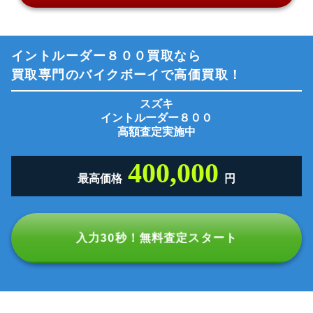
イントルーダー８００買取なら
買取専門のバイクボーイで高価買取！
スズキ
イントルーダー８００
高額査定実施中
400,000
最高価格
円
入力30秒！無料査定スタート