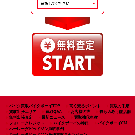
バイク買取バイクボーイTOP
高く売るポイント
買取の手順
買取出張エリア
買取Q&A
お客様の声
持ち込み可能店舗
無料出張査定
最新ニュース
買取強化車種
フォロークレジット
バイクボーイの特典
バイクボーイCM
ハーレーダビッドソン買取事例
ハーレーダビッドソン高価買取キャンペーン