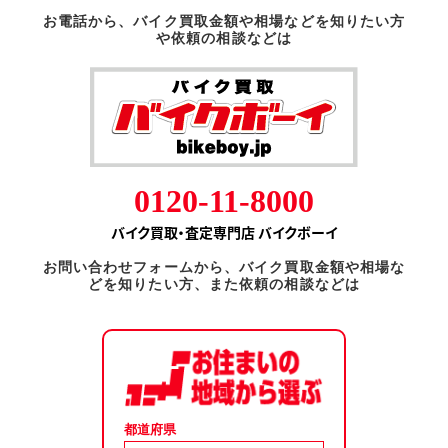
お電話から、バイク買取金額や相場などを知りたい方
や依頼の相談などは
0120-11-8000
バイク買取・査定専門店 バイクボーイ
お問い合わせフォームから、バイク買取金額や相場な
どを知りたい方、また依頼の相談などは
都道府県