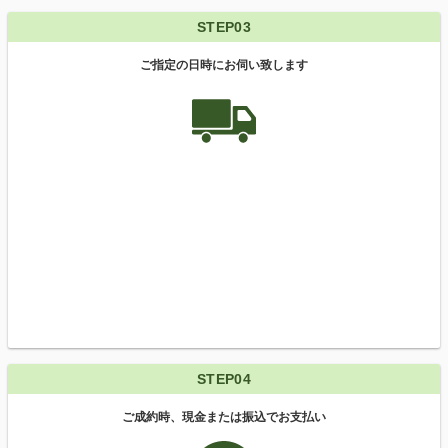
STEP03
ご指定の日時にお伺い致します
STEP04
ご成約時、現金または振込でお支払い