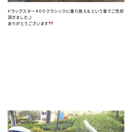
ドラッグスター４００クラシックに乗り換えるという事でご売却
頂きました♪
ありがとうございます