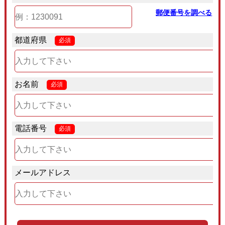
郵便番号を調べる
都道府県
必須
お名前
必須
電話番号
必須
メールアドレス