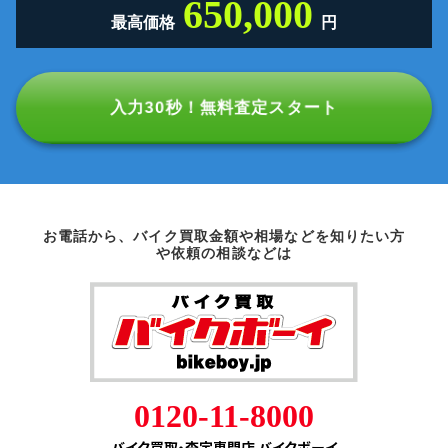
650,000
最高価格
円
入力30秒！無料査定スタート
お電話から、バイク買取金額や相場などを知りたい方
や依頼の相談などは
0120-11-8000
バイク買取・査定専門店 バイクボーイ