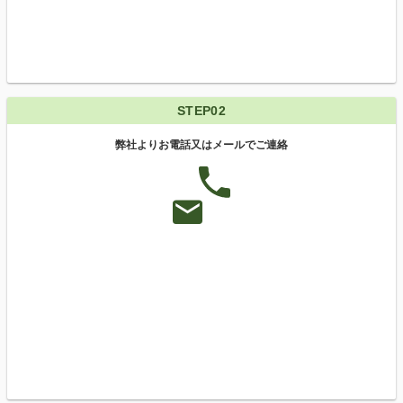
STEP02
弊社よりお電話又はメールでご連絡