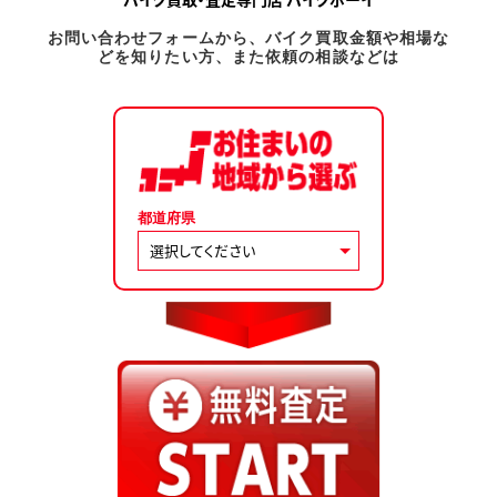
お問い合わせフォームから、バイク買取金額や相場な
どを知りたい方、また依頼の相談などは
都道府県