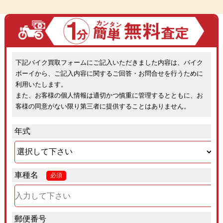
下記バイク買取フォームにご記入いただきました内容は、バイク
ボーイから、ご記入内容に関するご回答・お問合せを行うために
利用いたします。
また、お客様の個人情報は適切かつ慎重に管理するとともに、お
客様の同意がない限り第三者に提供することはありません。
年式
車種名
必須
郵便番号