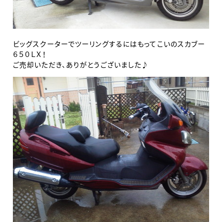
ビッグスクーターでツーリングするにはもってこいのスカブー
６５０ＬＸ！
ご売却いただき、ありがとうございました♪