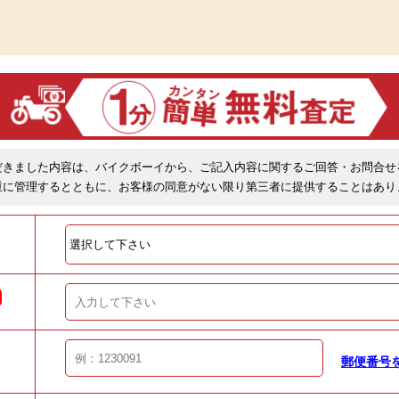
だきました内容は、バイクボーイから、ご記入内容に関するご回答・お問合せ
重に管理するとともに、お客様の同意がない限り第三者に提供することはあり
郵便番号