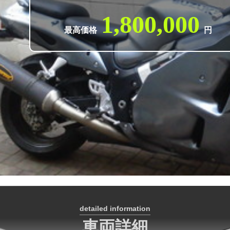
1,800,000
最高価格
円
detailed information
車両詳細