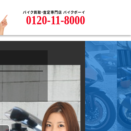
バイク買取・査定専門店 バイクボーイ
0120-11-8000