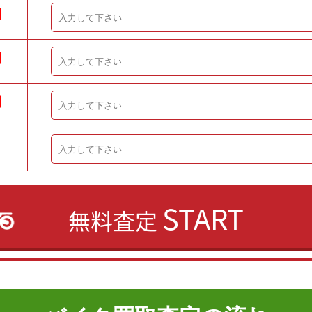
START
無料査定