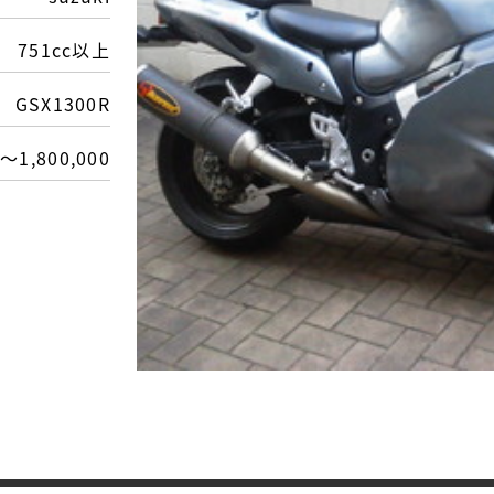
751cc以上
GSX1300R
～1,800,000