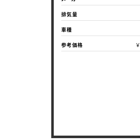
排気量
車種
参考価格
￥