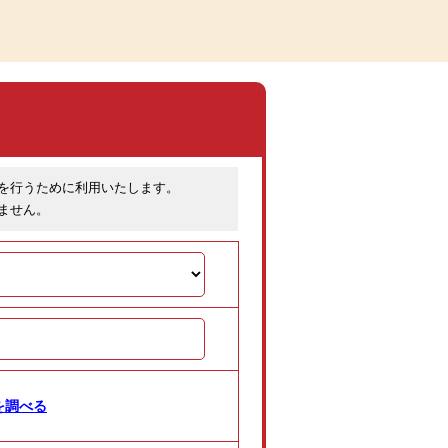
を行うために利用いたします。
ません。
を調べる