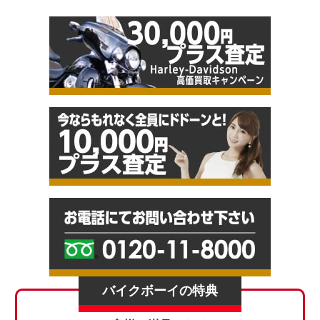
バイクボーイの特典