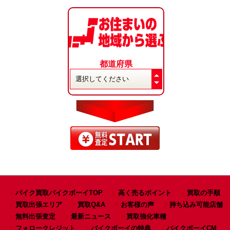
都道府県
バイク買取バイクボーイTOP
高く売るポイント
買取の手順
買取出張エリア
買取Q&A
お客様の声
持ち込み可能店舗
無料出張査定
最新ニュース
買取強化車種
フォロークレジット
バイクボーイの特典
バイクボーイCM