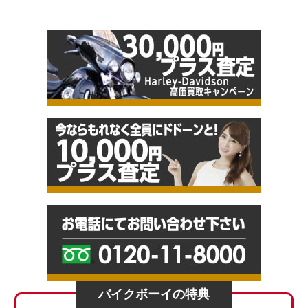
バイクボーイの特典