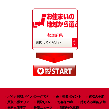
都道府県
バイク買取バイクボーイTOP
高く売るポイント
買取の手順
買取出張エリア
買取Q&A
お客様の声
持ち込み可能店舗
無料出張査定
最新ニュース
買取強化車種