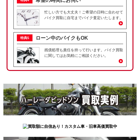
希望の時間にお伺い
忙しい方でも大丈夫！ご希望の日時に合わせて
バイク買取に自宅までバイク査定いたします。
ローン中のバイクもOK
特典5
残債処理も責任を持って行います。バイク買取
に関してはお気軽にご相談ください。