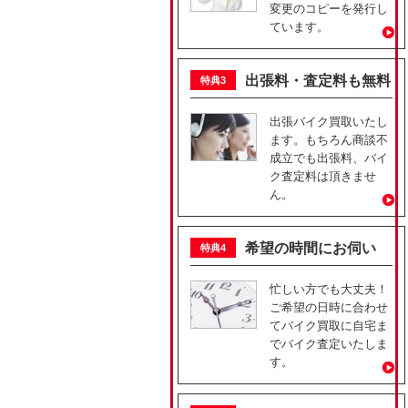
変更のコピーを発行し
ています。
出張料・査定料も無料
特典3
出張バイク買取いたし
ます。もちろん商談不
成立でも出張料、バイ
ク査定料は頂きませ
ん。
希望の時間にお伺い
特典4
忙しい方でも大丈夫！
ご希望の日時に合わせ
てバイク買取に自宅ま
でバイク査定いたしま
す。