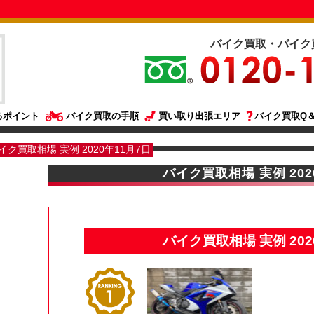
バイク買取・バイク
るポイント
バイク買取の手順
買い取り出張エリア
バイク買取Q＆
イク買取相場 実例 2020年11月7日
バイク買取相場 実例 202
バイク買取相場 実例 202