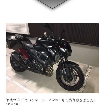
平成25年式でワンオーナーのZ800をご売却頂きました。
10月19日