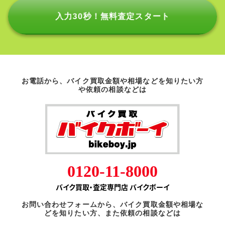
入力30秒！無料査定スタート
お電話から、バイク買取金額や相場などを知りたい方
や依頼の相談などは
0120-11-8000
バイク買取・査定専門店 バイクボーイ
お問い合わせフォームから、バイク買取金額や相場な
どを知りたい方、また依頼の相談などは