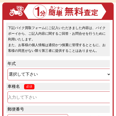
下記バイク買取フォームにご記入いただきました内容は、バイク
ボーイから、ご記入内容に関するご回答・お問合せを行うために
利用いたします。
また、お客様の個人情報は適切かつ慎重に管理するとともに、お
客様の同意がない限り第三者に提供することはありません。
年式
車種名
必須
郵便番号