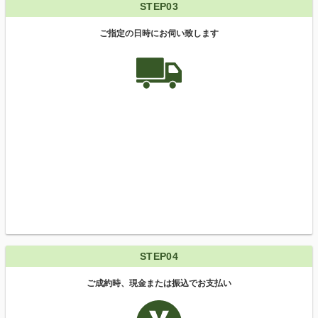
STEP03
ご指定の日時にお伺い致します
STEP04
ご成約時、現金または振込でお支払い