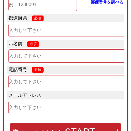
郵便番号を調べる
都道府県
必須
お名前
必須
電話番号
必須
メールアドレス