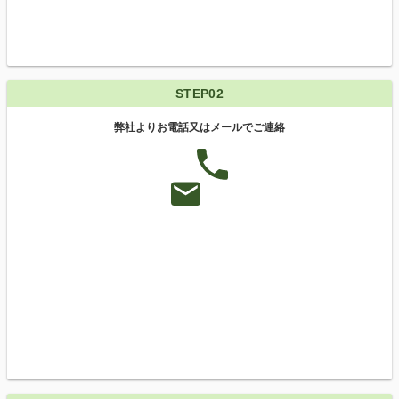
STEP02
弊社よりお電話又はメールでご連絡