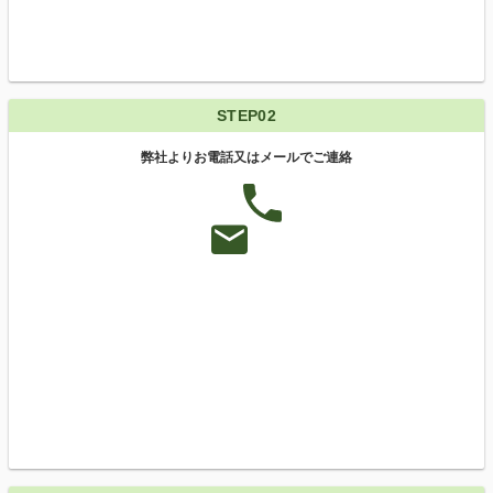
STEP02
弊社よりお電話又はメールでご連絡