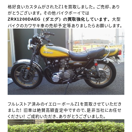
格好良いカスタムがされたZ1を買取しました。 ご売却、あり
がとうございます。 その他バイクボーイでは
大型
ZRX1200DAEG（ダエグ）の買取強化しています。
バイクのカワサキ車の売却予定等ありましたらお願いします。
フルレストア済みのイエローボールZ1を買取させていただき
ました！ 旧車は絶賛高額査定中ですので、是非当社にお任せ
ください！ ご成約いただき、ありがとうございました。