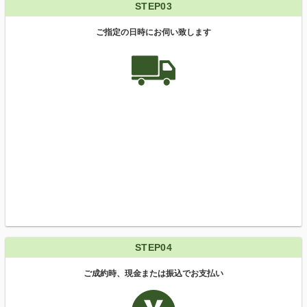
STEP03
ご指定の日時にお伺い致します
STEP04
ご成約時、現金または振込でお支払い