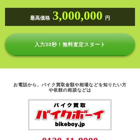
3,000,000
最高価格
円
入力30秒！無料査定スタート
お電話から、バイク買取金額や相場などを知りたい方
や依頼の相談などは