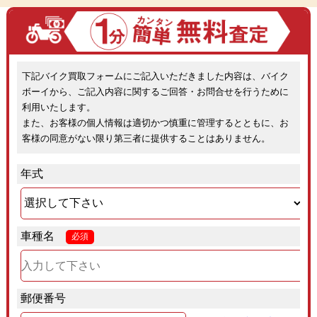
下記バイク買取フォームにご記入いただきました内容は、バイク
ボーイから、ご記入内容に関するご回答・お問合せを行うために
利用いたします。
また、お客様の個人情報は適切かつ慎重に管理するとともに、お
客様の同意がない限り第三者に提供することはありません。
年式
車種名
必須
郵便番号