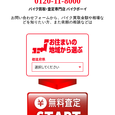
0120-11-8000
バイク買取・査定専門店 バイクボーイ
お問い合わせフォームから、バイク買取金額や相場な
どを知りたい方、また依頼の相談などは
都道府県