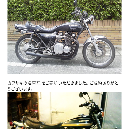
カワサキの名車Z1をご売却いただきました。 ご成約ありがと
うございます。