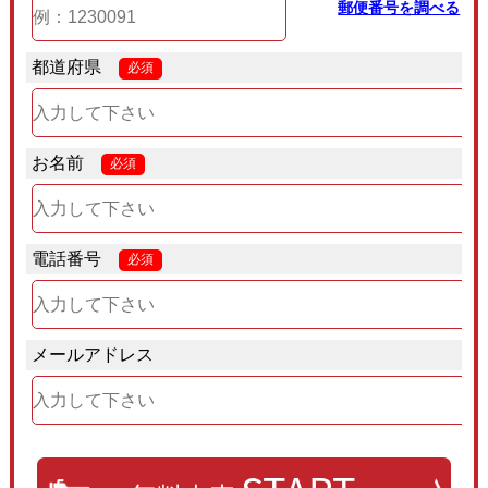
郵便番号を調べる
都道府県
必須
お名前
必須
電話番号
必須
メールアドレス