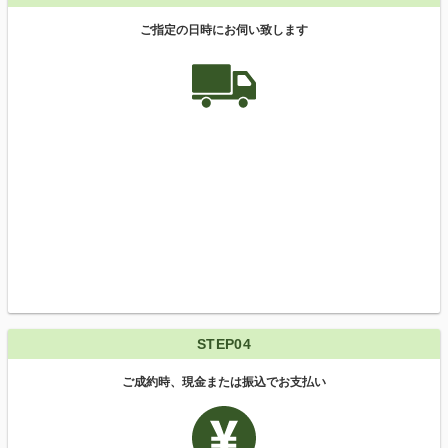
ご指定の日時にお伺い致します
STEP04
ご成約時、現金または振込でお支払い