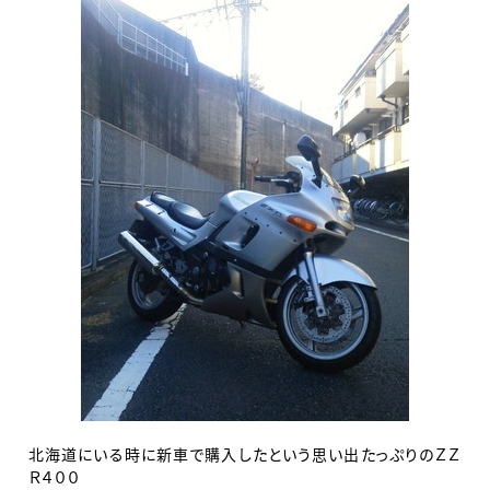
北海道にいる時に新車で購入したという思い出たっぷりのＺＺ
Ｒ４００