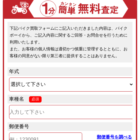
下記バイク買取フォームにご記入いただきました内容は、バイク
ボーイから、ご記入内容に関するご回答・お問合せを行うために
利用いたします。
また、お客様の個人情報は適切かつ慎重に管理するとともに、お
客様の同意がない限り第三者に提供することはありません。
年式
車種名
必須
郵便番号
郵便番号を調べる