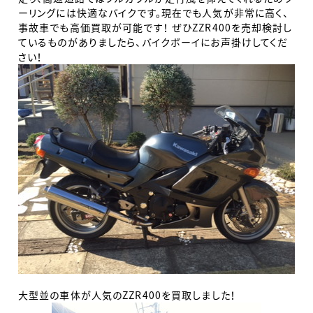
ーリングには快適なバイクです。現在でも人気が非常に高く、
事故車でも高価買取が可能です！ ぜひZZR400を売却検討し
ているものがありましたら、バイクボーイにお声掛けしてくだ
さい！
大型並の車体が人気のZZR400を買取しました！