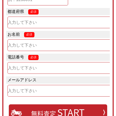
都道府県
必須
お名前
必須
電話番号
必須
メールアドレス
START
無料査定