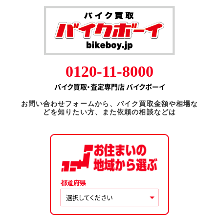
0120-11-8000
バイク買取・査定専門店 バイクボーイ
お問い合わせフォームから、バイク買取金額や相場な
どを知りたい方、また依頼の相談などは
都道府県