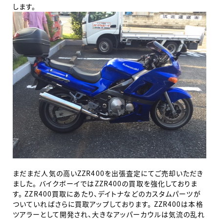
します。
まだまだ人気の高いZZR400を出張査定にてご売却いただき
ました。 バイクボーイではZZR400の買取を強化しておりま
す。 ZZR400買取にあたり、デイトナなどのカスタムパーツが
ついていればさらに買取アップしております。 ZZR400は本格
ツアラーとして開発され、大きなアッパーカウルは気流の乱れ