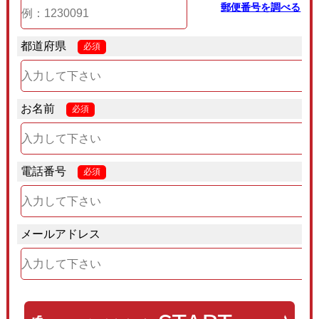
郵便番号を調べる
都道府県
必須
お名前
必須
電話番号
必須
メールアドレス