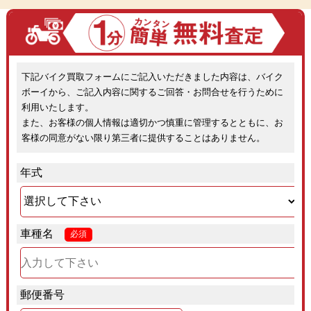
下記バイク買取フォームにご記入いただきました内容は、バイク
ボーイから、ご記入内容に関するご回答・お問合せを行うために
利用いたします。
また、お客様の個人情報は適切かつ慎重に管理するとともに、お
客様の同意がない限り第三者に提供することはありません。
年式
車種名
必須
郵便番号