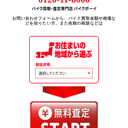
バイク買取・査定専門店 バイクボーイ
お問い合わせフォームから、バイク買取金額や相場な
どを知りたい方、また依頼の相談などは
都道府県