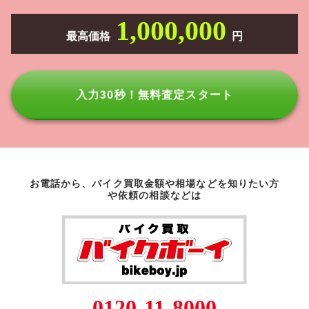
1,000,000
最高価格
円
入力30秒！無料査定スタート
お電話から、バイク買取金額や相場などを知りたい方
や依頼の相談などは
0120-11-8000