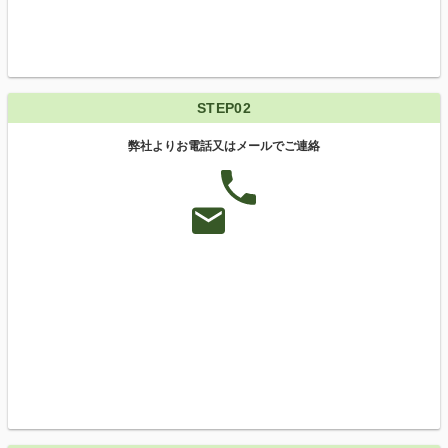
STEP02
弊社よりお電話又はメールでご連絡