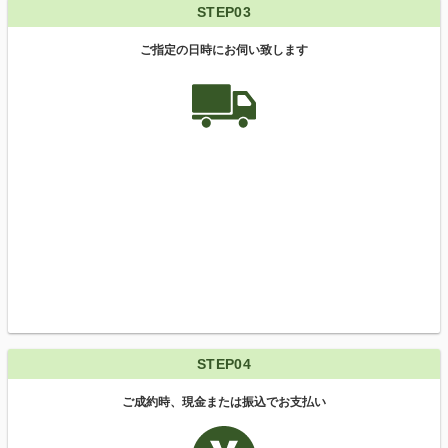
STEP03
ご指定の日時にお伺い致します
STEP04
ご成約時、現金または振込でお支払い