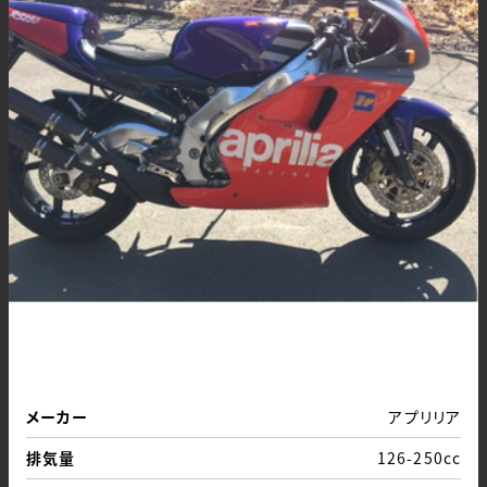
メーカー
アプリリア
排気量
126-250cc