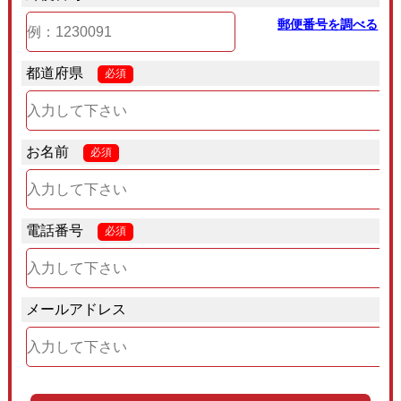
郵便番号を調べる
都道府県
必須
お名前
必須
電話番号
必須
メールアドレス