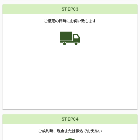
STEP03
ご指定の日時にお伺い致します
STEP04
ご成約時、現金または振込でお支払い