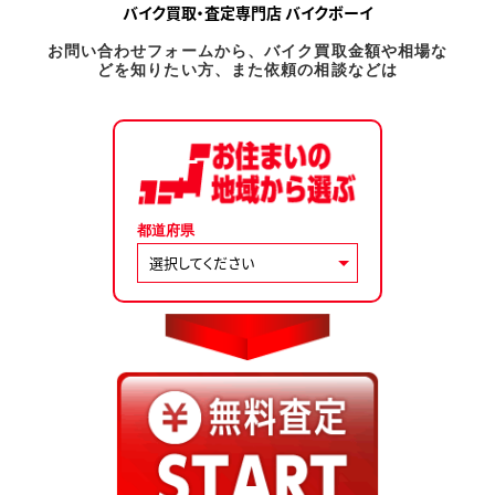
バイク買取・査定専門店 バイクボーイ
お問い合わせフォームから、バイク買取金額や相場な
どを知りたい方、また依頼の相談などは
都道府県