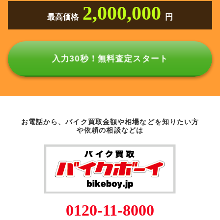
2,000,000
最高価格
円
入力30秒！無料査定スタート
お電話から、バイク買取金額や相場などを知りたい方
や依頼の相談などは
0120-11-8000