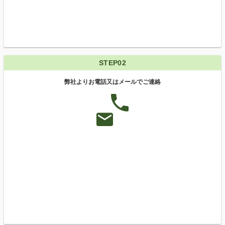
STEP02
弊社よりお電話又はメールでご連絡