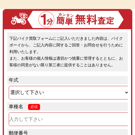
下記バイク買取フォームにご記入いただきました内容は、バイク
ボーイから、ご記入内容に関するご回答・お問合せを行うために
利用いたします。
また、お客様の個人情報は適切かつ慎重に管理するとともに、お
客様の同意がない限り第三者に提供することはありません。
年式
車種名
必須
郵便番号