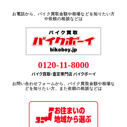
お電話から、バイク買取金額や相場などを知りたい方
や依頼の相談などは
0120-11-8000
バイク買取・査定専門店 バイクボーイ
お問い合わせフォームから、バイク買取金額や相場な
どを知りたい方、また依頼の相談などは