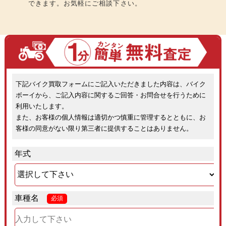
できます。お気軽にご相談下さい。
下記バイク買取フォームにご記入いただきました内容は、バイク
ボーイから、ご記入内容に関するご回答・お問合せを行うために
利用いたします。
また、お客様の個人情報は適切かつ慎重に管理するとともに、お
客様の同意がない限り第三者に提供することはありません。
年式
車種名
必須