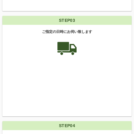
STEP03
ご指定の日時にお伺い致します
STEP04