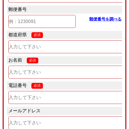
郵便番号
郵便番号を調べる
都道府県
必須
お名前
必須
電話番号
必須
メールアドレス