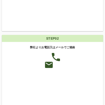
STEP02
弊社よりお電話又はメールでご連絡