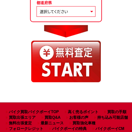
都道府県
バイク買取バイクボーイTOP
高く売るポイント
買取の手順
買取出張エリア
買取Q&A
お客様の声
持ち込み可能店舗
無料出張査定
最新ニュース
買取強化車種
フォロークレジット
バイクボーイの特典
バイクボーイCM