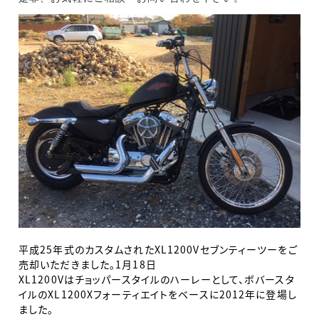
平成25年式のカスタムされたXL1200Vセブンティーツーをご
売却いただきました。1月18日
XL1200Vはチョッパースタイルのハーレーとして、ボバースタ
イルのXL1200Xフォーティエイトをベースに2012年に登場し
ました。