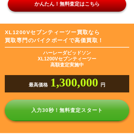
かんたん！無料査定はこちら
XL1200Vセブンティーツー買取なら
買取専門のバイクボーイで高価買取！
ハーレーダビッドソン
XL1200Vセブンティーツー
高額査定実施中
1,300,000
最高価格
円
入力30秒！無料査定スタート