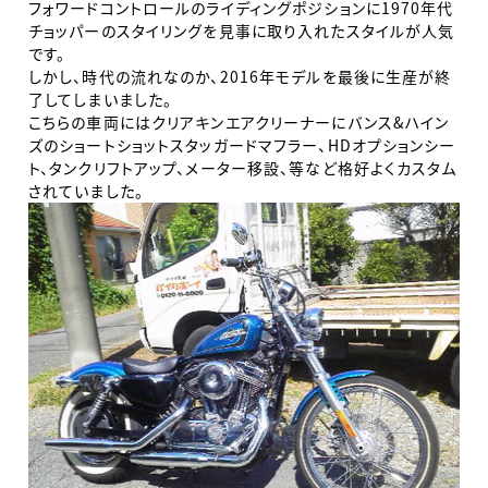
フォワードコントロールのライディングポジションに1970年代
チョッパーのスタイリングを見事に取り入れたスタイルが人気
です。
しかし、時代の流れなのか、2016年モデルを最後に生産が終
了してしまいました。
こちらの車両にはクリアキンエアクリーナーにバンス&ハイン
ズのショートショットスタッガードマフラー、HDオプションシー
ト、タンクリフトアップ、メーター移設、等など格好よくカスタム
されていました。