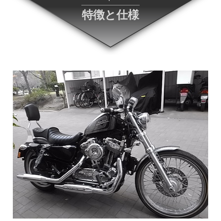
特徴と仕様