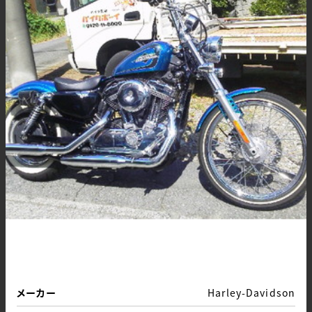
メーカー
Harley-Davidson