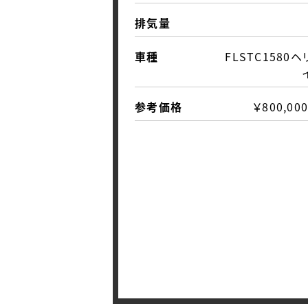
排気量
車種
FLSTC1580
参考価格
￥800,000