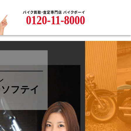
バイク買取・査定専門店 バイクボーイ
0120-11-8000
ン
イジソフテイ