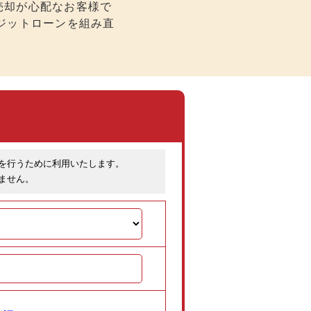
、売却が心配なお客様で
ジットローンを組み直
を行うために利用いたします。
ません。