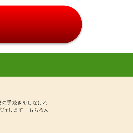
変更の手続きをしなけれ
代行します。もちろん