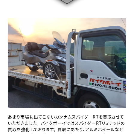
あまり市場に出てこないカンナムスパイダーRTを買取させて
いただきました！ バイクボーイではスパイダーRTリミテッドの
買取を強化しております。 買取にあたり、アルミホイールなど