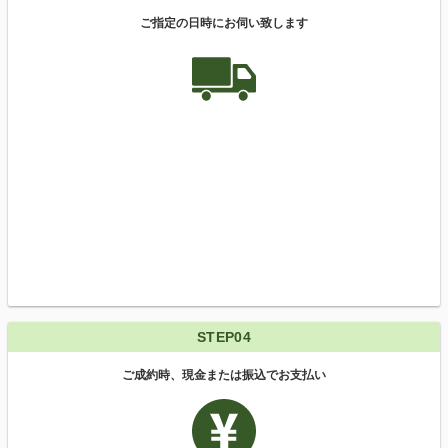
ご指定の日時にお伺い致します
STEP04
ご成約時、現金または振込でお支払い