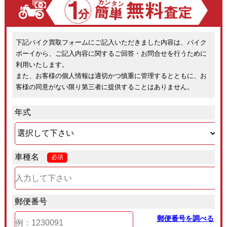
下記バイク買取フォームにご記入いただきました内容は、バイク
ボーイから、ご記入内容に関するご回答・お問合せを行うために
利用いたします。
また、お客様の個人情報は適切かつ慎重に管理するとともに、お
客様の同意がない限り第三者に提供することはありません。
年式
車種名
必須
郵便番号
郵便番号を調べる