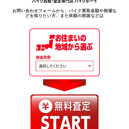
バイク買取・査定専門店 バイクボーイ
お問い合わせフォームから、バイク買取金額や相場な
どを知りたい方、また依頼の相談などは
都道府県