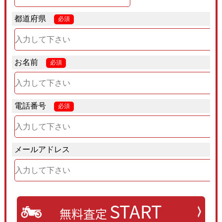
都道府県
必須
お名前
必須
電話番号
必須
メールアドレス
START
無料査定